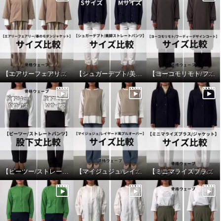
【エアリーフェアリー/春のモダンジャケット】サイズ比較
【シュガーデプト/美脚ストレートパンツ】サイズ比較
【ヨーコモリモト/フーディーデザインコート】サイズ比較
【ピーツー/ストレートパンツ】股下丈比較
【マイジュジュ/レイヤード風プルオーバー】サイズ比較
【ミニマライズプラス/ジャケット】サイズ比較