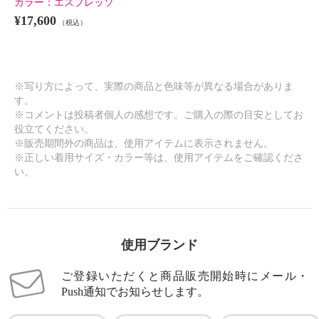
カラー：
エスプレッソ
¥17,600
（税込）
※写り方によって、実際の商品と色味等が異なる場合がありま
す。
※コメントは投稿者個人の感想です。ご購入の際の目安としてお
役立てください。
※販売期間外の商品は、使用アイテムに表示されません。
※正しい着用サイズ・カラー等は、使用アイテムをご確認くださ
い。
使用ブランド
ご登録いただくと商品販売開始時にメール・
Push通知でお知らせします。