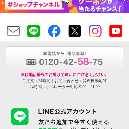
※お電話番号のお掛け間違いにご注意ください。
ご注文：24時間｜お問い合わせ：音声自動応答
24時間／オペレーター対応 9:00～21:00