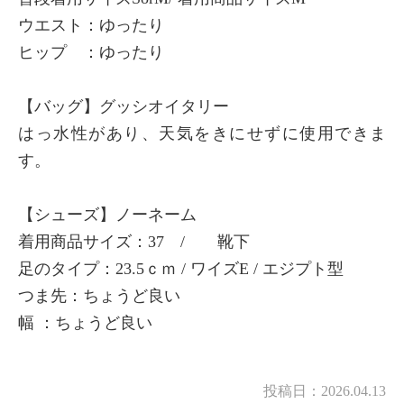
ウエスト：ゆったり
ヒップ ：ゆったり
【バッグ】グッシオイタリー
はっ水性があり、天気をきにせずに使用できま
す。
【シューズ】ノーネーム
着用商品サイズ：37 / 靴下
足のタイプ：23.5ｃｍ / ワイズE / エジプト型
つま先：ちょうど良い
幅 ：ちょうど良い
投稿日：
2026.04.13