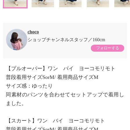
choco
ショップチャンネルスタッフ
160cm
フォローする
【プルオーバー】ワン バイ ヨーコモリモト
普段着用サイズSorM/ 着用商品サイズM
サイズ感：ゆったり
同素材のパンツを合わせてセットアップで着用し
ました。
【スカート】ワン バイ ヨーコモリモト
普段着用サイズSorM/ 着用商品サイズM