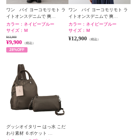
ワン バイ ヨーコモリモト ラ
ワン バイ ヨーコモリモト ラ
イトオンスデニムで 爽…
イトオンスデニムで 爽…
カラー：
ネイビーブルー
カラー：
ネイビーブルー
サイズ：
Ｍ
サイズ：
Ｍ
¥13,900
¥12,900
（税込）
¥9,900
（税込）
28%OFF
グッシオイタリー はっ水 こだ
わり素材 ６ポケット …