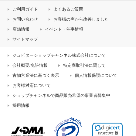
ご利用ガイド
よくあるご質問
お問い合わせ
お客様の声から改善しました
店舗情報
イベント・催事情報
サイトマップ
ジュピターショップチャンネル株式会社について
会社概要/免許情報
特定商取引法に関して
古物営業法に基づく表示
個人情報保護について
お客様対応について
ショップチャンネルで商品販売希望の事業者募集中
採用情報