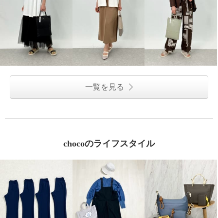
一覧を見る
chocoのライフスタイル