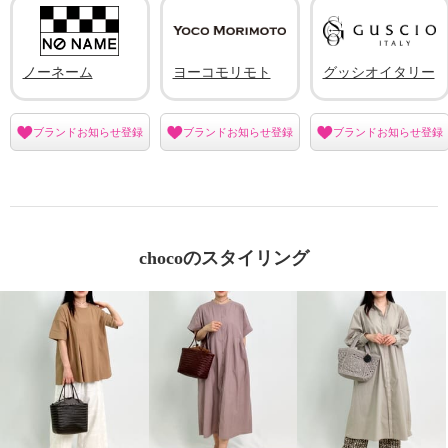
ノーネーム
ヨーコモリモト
グッシオイタリー
ブランドお知らせ登録
ブランドお知らせ登録
ブランドお知らせ登録
chocoのスタイリング