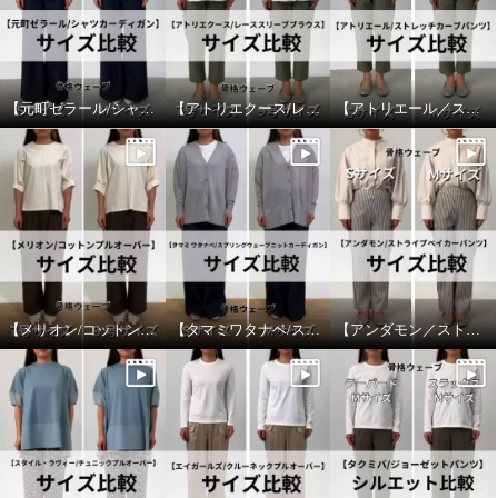
【元町ゼラール/シャツカーディガン】サイズ比較
【アトリエクース/レーススリーブブラウス】サイズ比較
【アトリエール／ストレッチカーブパンツ】サイズ比較
【メリオン/コットンプルオーバー】サイズ比較
【タマミワタナベ/スプリングウェーブニットカーディガン】サイズ比較
【アンダモン／ストライプベイカーパンツ】サイズ比較