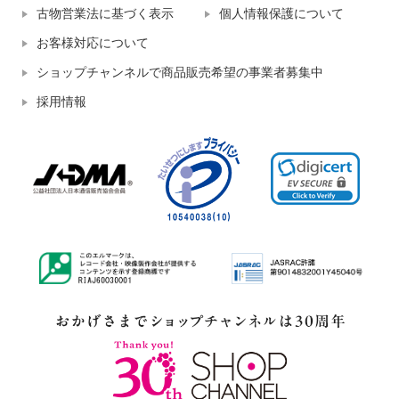
古物営業法に基づく表示
個人情報保護について
お客様対応について
ショップチャンネルで商品販売希望の事業者募集中
採用情報