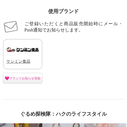
使用ブランド
ご登録いただくと商品販売開始時にメール・
Push通知でお知らせします。
ケンミン食品
ブランドお知らせ登録
ぐるめ探検隊：ハクのライフスタイル