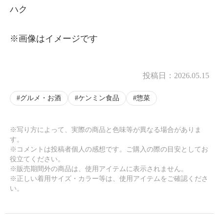
ハク
※画像はイメージです
投稿日：
2026.05.15
グルメ・お酒
ケンミン食品
惣菜
※写り方によって、実際の商品と色味等が異なる場合がありま
す。
※コメントは投稿者個人の感想です。ご購入の際の目安としてお
役立てください。
※販売期間外の商品は、使用アイテムに表示されません。
※正しい着用サイズ・カラー等は、使用アイテムをご確認くださ
い。