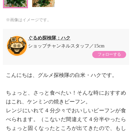
※画像はイメージです。
ぐるめ探検隊：ハク
ショップチャンネルスタッフ
15cm
フォローする
こんにちは、グルメ探検隊の白米・ハクです。
ちょっと、さっと食べたい！そんな時におすすめ
はこれ、ケンミンの焼きビーフン。
レンジにいれて４分少々でおいしいビーフンが食
べられます。（こないだ間違えて４分半やったら
ちょっと固くなったところが出てきたので、もし