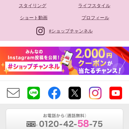
スタイリング
ライフスタイル
ショート動画
プロフィール
#ショップチャンネル