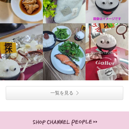
一覧を見る