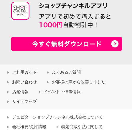
ご利用ガイド
よくあるご質問
お問い合わせ
お客様の声から改善しました
店舗情報
イベント・催事情報
サイトマップ
ジュピターショップチャンネル株式会社について
会社概要/免許情報
特定商取引法に関して