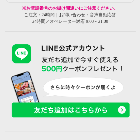
※お電話番号のお掛け間違いにご注意ください。
ご注文：24時間｜お問い合わせ：音声自動応答
24時間／オペレーター対応 9:00～21:00