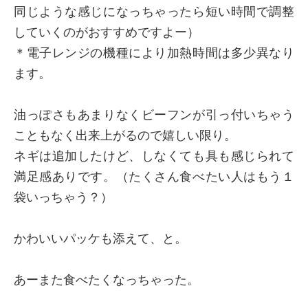
同じような感じになっちゃったら短い時間で調整
していくのがおすすめですよー）
＊電子レンジの機種により加熱時間は多少異なり
ます。
油っぽさもあまりなくビーフンが引っ付いちゃう
こともなく出来上がるので嬉しい限り。
ネギは追加したけど、しなくても具も感じられて
満足感ありです。（たくさん食べたい人はもう１
袋いっちゃう？）
かわいいパッケも添えて、と。
あーまた食べたくなっちゃった。