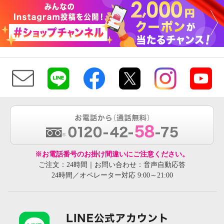
※お電話番号のお掛け間違いにご注意ください。
ご注文：24時間｜お問い合わせ：音声自動応答
24時間／オペレーター対応 9:00～21:00