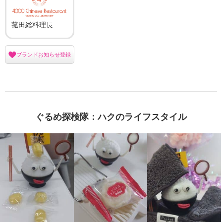
菰田総料理長
ブランドお知らせ登録
ぐるめ探検隊：ハクのライフスタイル