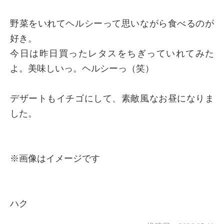
野菜をいれてヘルシーって思いながら食べるのが
好き。
今日は昨日買ったレタスをちぎっていれてみた
よ。美味しいっ。ヘルシーっ（笑）
デザートもイチゴにして、素敵風なお昼になりま
した。
※画像はイメージです
ハク