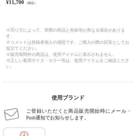
¥11,700
（税込）
※写り方によって、実際の商品と色味等が異なる場合がありま
す。
※コメントは投稿者個人の感想です。ご購入の際の目安としてお
役立てください。
※販売期間外の商品は、使用アイテムに表示されません。
※正しい着用サイズ・カラー等は、使用アイテムをご確認くださ
い。
使用ブランド
ご登録いただくと商品販売開始時にメール・
Push通知でお知らせします。