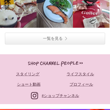
一覧を見る
スタイリング
ライフスタイル
ショート動画
プロフィール
#ショップチャンネル