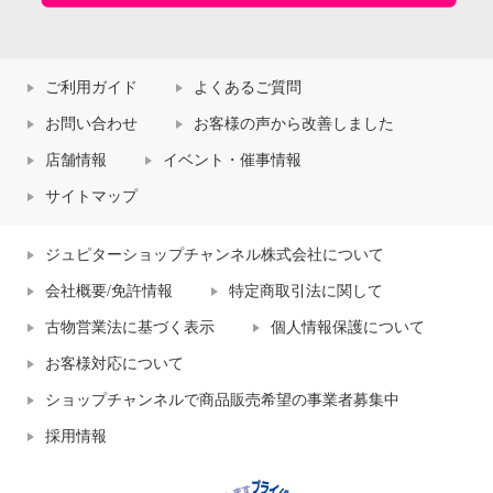
ご利用ガイド
よくあるご質問
お問い合わせ
お客様の声から改善しました
店舗情報
イベント・催事情報
サイトマップ
ジュピターショップチャンネル株式会社について
会社概要/免許情報
特定商取引法に関して
古物営業法に基づく表示
個人情報保護について
お客様対応について
ショップチャンネルで商品販売希望の事業者募集中
採用情報