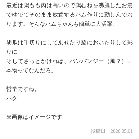
最近は鶏もも肉は高いので鶏むねを沸騰したお湯
でゆでてそのまま放置するハム作りに勤しんでお
ります。そんなハムちゃんも簡単に大活躍。
胡瓜は千切りにして乗せたり脇においたりして彩
りに。
そしてさっとかければ、バンバンジー（風？）←
本物ってなんだろ。
哲学ですね。
ハク
※画像はイメージです
投稿日：
2026.05.01