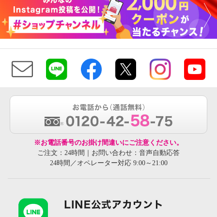
※お電話番号のお掛け間違いにご注意ください。
ご注文：24時間｜お問い合わせ：音声自動応答
24時間／オペレーター対応 9:00～21:00