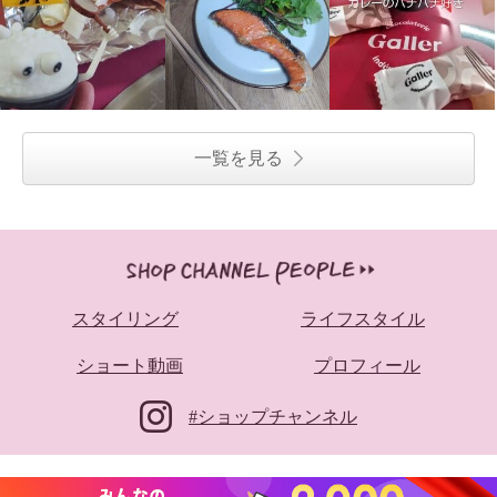
一覧を見る
スタイリング
ライフスタイル
ショート動画
プロフィール
#ショップチャンネル