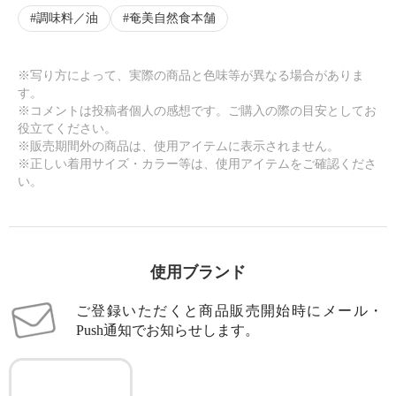
調味料／油
奄美自然食本舗
※写り方によって、実際の商品と色味等が異なる場合がありま
す。
※コメントは投稿者個人の感想です。ご購入の際の目安としてお
役立てください。
※販売期間外の商品は、使用アイテムに表示されません。
※正しい着用サイズ・カラー等は、使用アイテムをご確認くださ
い。
使用ブランド
ご登録いただくと商品販売開始時にメール・
Push通知でお知らせします。