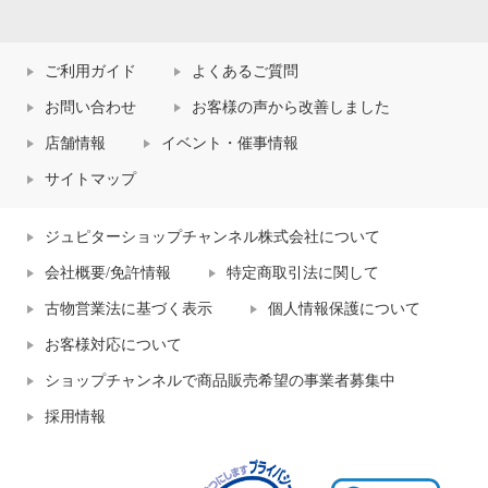
ご利用ガイド
よくあるご質問
お問い合わせ
お客様の声から改善しました
店舗情報
イベント・催事情報
サイトマップ
ジュピターショップチャンネル株式会社について
会社概要/免許情報
特定商取引法に関して
古物営業法に基づく表示
個人情報保護について
お客様対応について
ショップチャンネルで商品販売希望の事業者募集中
採用情報