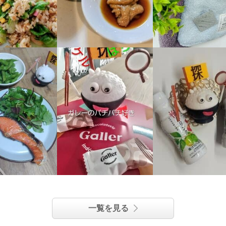
一覧を見る