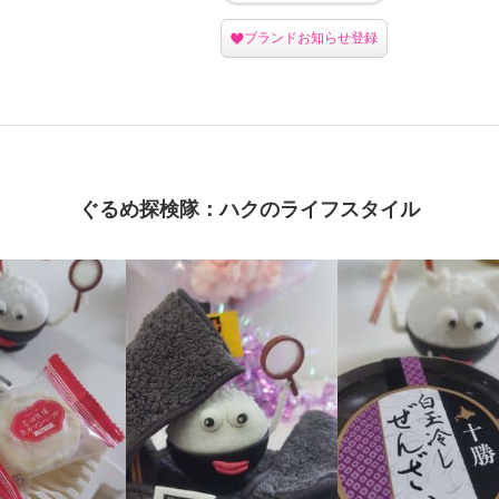
ブランドお知らせ登録
ぐるめ探検隊：ハクのライフスタイル