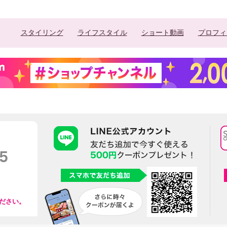
スタイリング
ライフスタイル
ショート動画
プロフィ
ださい。