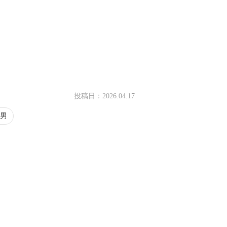
投稿日：
2026.04.17
男