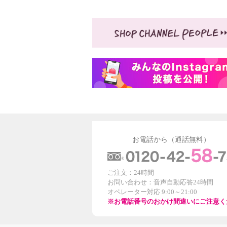
お電話から（通話無料）
ご注文：24時間
お問い合わせ：音声自動応答24時間
オペレーター対応 9:00～21:00
※お電話番号のおかけ間違いにご注意く