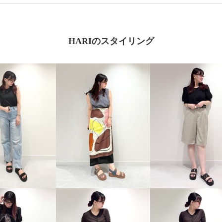
HARIのスタイリング