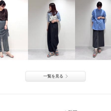
一覧を見る