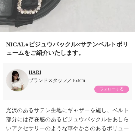
NICAL⭐︎ビジュウバックル×サテンベルトボリ
ュームをご紹介いたします。
HARI
ブランドスタッフ
163cm
フォローする
光沢のあるサテン生地にギャザーを施し、ベルト
部分には存在感のあるビジュウバックルをあしら
いアクセサリーのような華やかさのあるボリュー