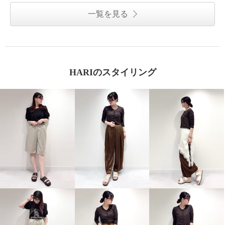
一覧を見る
HARIのスタイリング