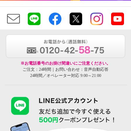
※お電話番号のお掛け間違いにご注意ください。
ご注文：24時間｜お問い合わせ：音声自動応答
24時間／オペレーター対応 9:00～21:00