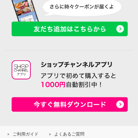
ご利用ガイド
よくあるご質問