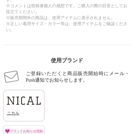
※コメントは投稿者個人の感想です。ご購入の際の目安としてお
役立てください。
※販売期間外の商品は、使用アイテムに表示されません。
※正しい着用サイズ・カラー等は、使用アイテムをご確認くださ
い。
使用ブランド
ご登録いただくと商品販売開始時にメール・
Push通知でお知らせします。
ニカル
ブランドお知らせ登録