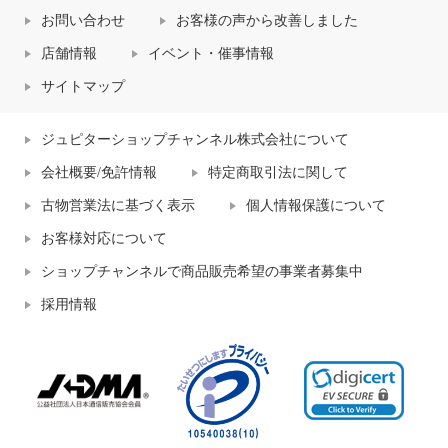
お問い合わせ
お客様の声から改善しました
店舗情報
イベント・催事情報
サイトマップ
ジュピターショップチャンネル株式会社について
会社概要/免許情報
特定商取引法に関して
古物営業法に基づく表示
個人情報保護について
お客様対応について
ショップチャンネルで商品販売希望の事業者募集中
採用情報