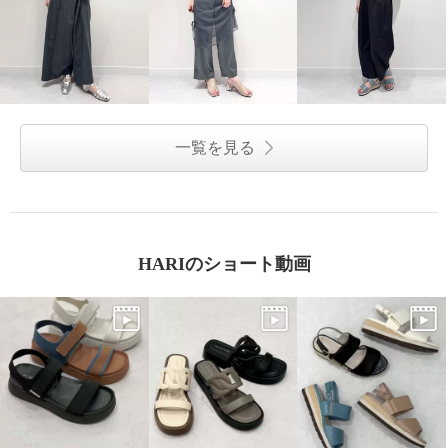
一覧を見る
HARIのショート動画