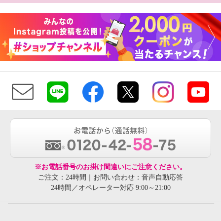
※お電話番号のお掛け間違いにご注意ください。
ご注文：24時間｜お問い合わせ：音声自動応答
24時間／オペレーター対応 9:00～21:00