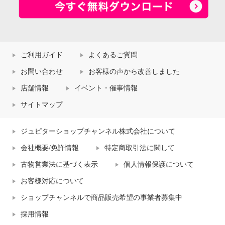
ご利用ガイド
よくあるご質問
お問い合わせ
お客様の声から改善しました
店舗情報
イベント・催事情報
サイトマップ
ジュピターショップチャンネル株式会社について
会社概要/免許情報
特定商取引法に関して
古物営業法に基づく表示
個人情報保護について
お客様対応について
ショップチャンネルで商品販売希望の事業者募集中
採用情報