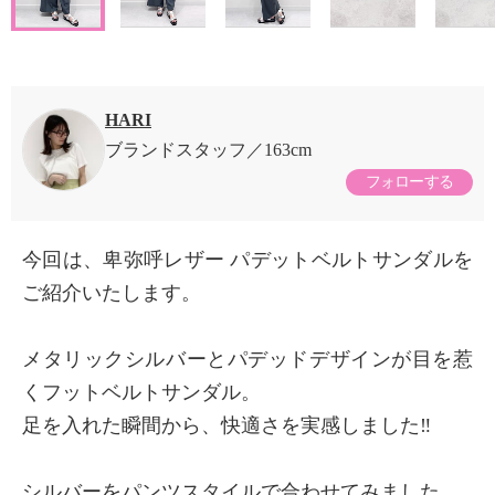
HARI
ブランドスタッフ
163cm
フォローする
今回は、卑弥呼レザー パデットベルトサンダルを
ご紹介いたします。
メタリックシルバーとパデッドデザインが目を惹
くフットベルトサンダル。
足を入れた瞬間から、快適さを実感しました‼︎
シルバーをパンツスタイルで合わせてみました。