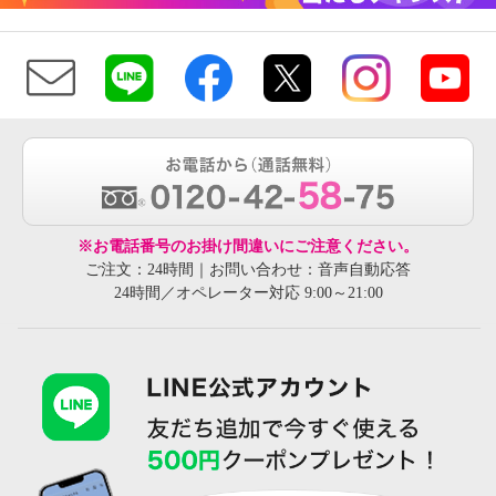
※お電話番号のお掛け間違いにご注意ください。
ご注文：24時間｜お問い合わせ：音声自動応答
24時間／オペレーター対応 9:00～21:00