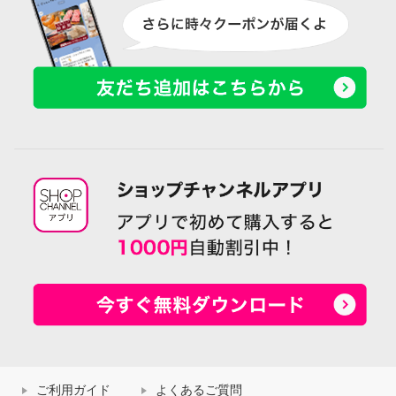
ご利用ガイド
よくあるご質問