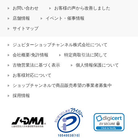
お問い合わせ
お客様の声から改善しました
店舗情報
イベント・催事情報
サイトマップ
ジュピターショップチャンネル株式会社について
会社概要/免許情報
特定商取引法に関して
古物営業法に基づく表示
個人情報保護について
お客様対応について
ショップチャンネルで商品販売希望の事業者募集中
採用情報