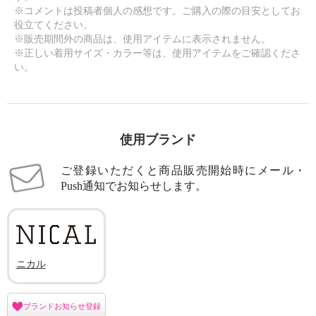
※コメントは投稿者個人の感想です。ご購入の際の目安としてお
役立てください。
※販売期間外の商品は、使用アイテムに表示されません。
※正しい着用サイズ・カラー等は、使用アイテムをご確認くださ
い。
使用ブランド
ご登録いただくと商品販売開始時にメール・
Push通知でお知らせします。
ニカル
ブランドお知らせ登録