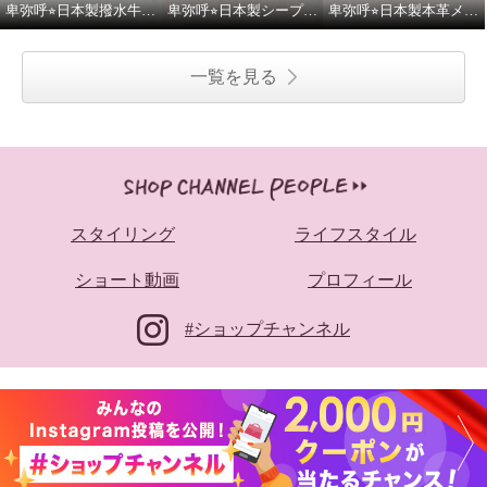
卑弥呼⭐︎日本製撥水牛革グルカパンプスをご紹介いたします。
卑弥呼⭐︎日本製シープレザー4cmヒールバレエパンプスをご紹介いたします。
卑弥呼⭐︎日本製本革メタルポイントフラットパンプスをご紹介いたします。
一覧を見る
スタイリング
ライフスタイル
ショート動画
プロフィール
#ショップチャンネル