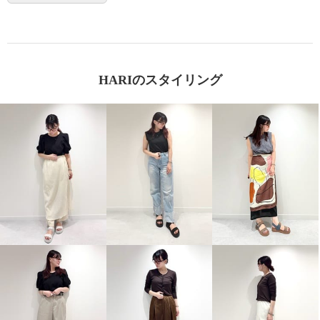
HARIのスタイリング