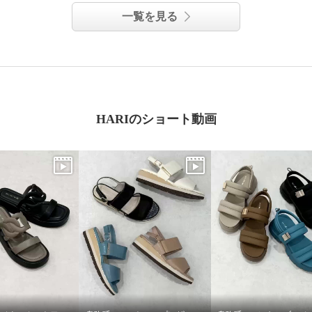
一覧を見る
HARIのショート動画