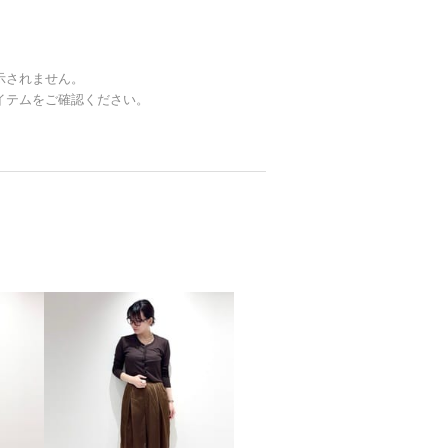
示されません。
イテムをご確認ください。