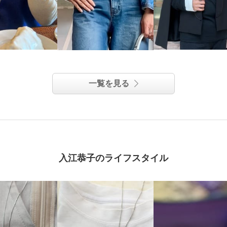
一覧を見る
入江恭子のライフスタイル