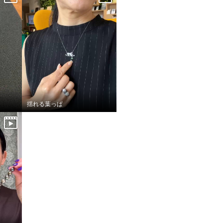
揺れる葉っぱ