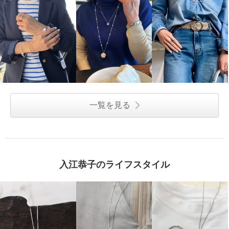
一覧を見る
入江恭子のライフスタイル