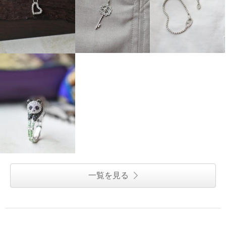
一覧を見る