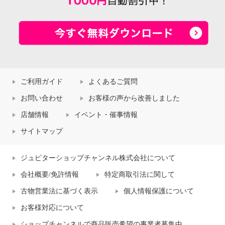
ご利用ガイド
よくあるご質問
お問い合わせ
お客様の声から改善しました
店舗情報
イベント・催事情報
サイトマップ
ジュピターショップチャンネル株式会社について
会社概要/免許情報
特定商取引法に関して
古物営業法に基づく表示
個人情報保護について
お客様対応について
ショップチャンネルで商品販売希望の事業者募集中