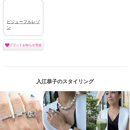
ビジューフルレゾ
ン
ブランドお知らせ登録
入江恭子のスタイリング