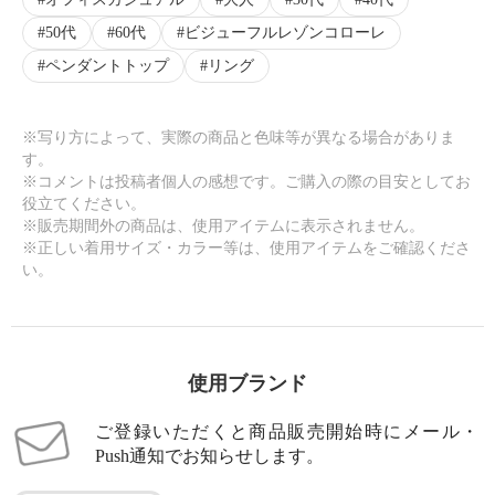
50代
60代
ビジューフルレゾンコローレ
ペンダントトップ
リング
※写り方によって、実際の商品と色味等が異なる場合がありま
す。
※コメントは投稿者個人の感想です。ご購入の際の目安としてお
役立てください。
※販売期間外の商品は、使用アイテムに表示されません。
※正しい着用サイズ・カラー等は、使用アイテムをご確認くださ
い。
使用ブランド
ご登録いただくと商品販売開始時にメール・
Push通知でお知らせします。