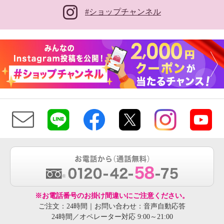
#ショップチャンネル
※お電話番号のお掛け間違いにご注意ください。
ご注文：24時間｜お問い合わせ：音声自動応答
24時間／オペレーター対応 9:00～21:00