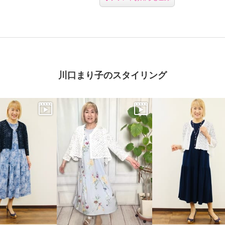
川口まり子のスタイリング