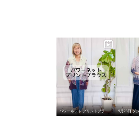
パワーネット プリントブラウス（フラワー）