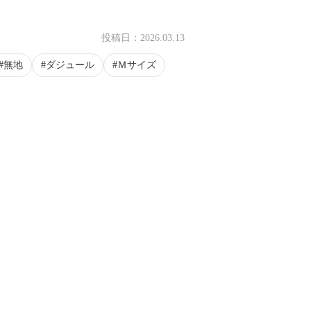
投稿日：
2026.03.13
無地
ダジュール
Ｍサイズ