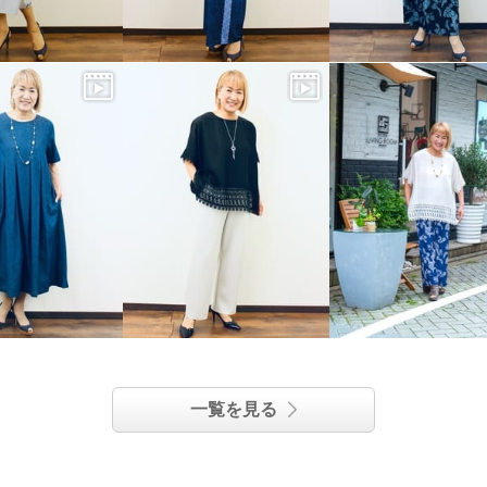
一覧を見る