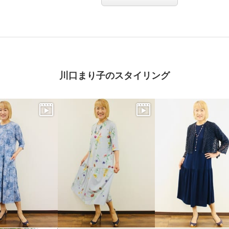
川口まり子のスタイリング