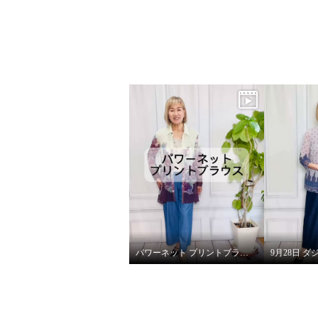
パワーネット プリントブラウス（フラワー）