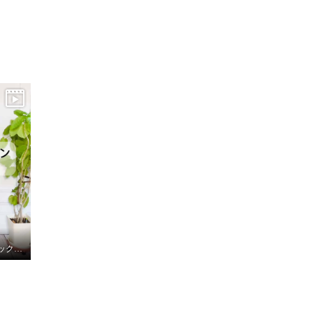
プリントバルーンチュニック (ブルー)