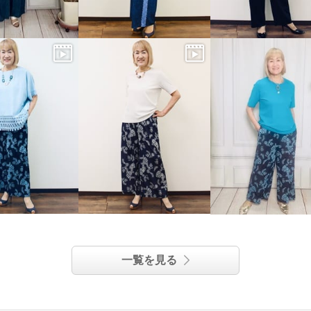
一覧を見る