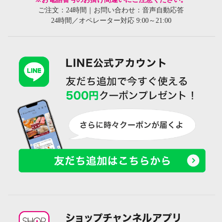
ご注文：24時間｜お問い合わせ：音声自動応答
24時間／オペレーター対応 9:00～21:00