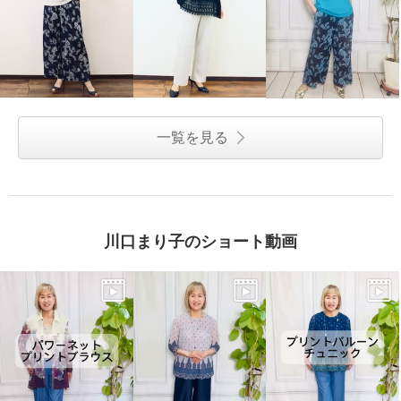
一覧を見る
川口まり子のショート動画