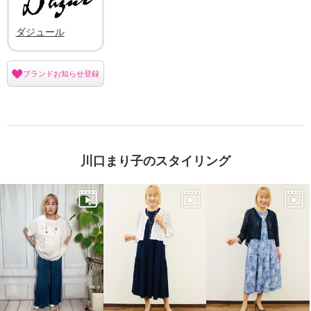
ダジュール
ブランドお知らせ登録
川口まり子のスタイリング