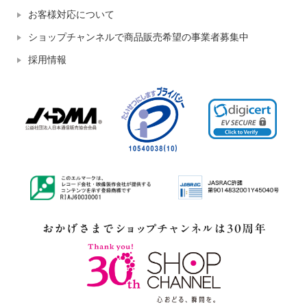
お客様対応について
ショップチャンネルで商品販売希望の事業者募集中
採用情報