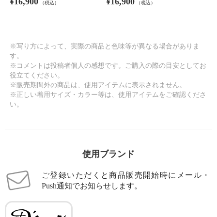
¥16,900
¥16,900
（税込）
（税込）
※写り方によって、実際の商品と色味等が異なる場合がありま
す。
※コメントは投稿者個人の感想です。ご購入の際の目安としてお
役立てください。
※販売期間外の商品は、使用アイテムに表示されません。
※正しい着用サイズ・カラー等は、使用アイテムをご確認くださ
い。
使用ブランド
ご登録いただくと商品販売開始時にメール・
Push通知でお知らせします。