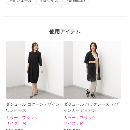
ダジュール
Ｍサイズ
肩幅広め
使用アイテム
ダジュール コクーンデザイン
ダジュール バックレース デザ
ワンピース
インカーディガン
カラー：
ブラック
カラー：
ブラック
サイズ：
Ｍ
サイズ：
Ｍ