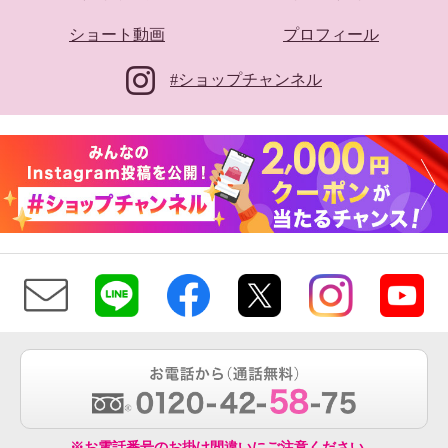
ショート動画
プロフィール
#ショップチャンネル
※お電話番号のお掛け間違いにご注意ください。