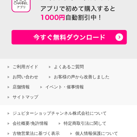
ご利用ガイド
よくあるご質問
お問い合わせ
お客様の声から改善しました
店舗情報
イベント・催事情報
サイトマップ
ジュピターショップチャンネル株式会社について
会社概要/免許情報
特定商取引法に関して
古物営業法に基づく表示
個人情報保護について