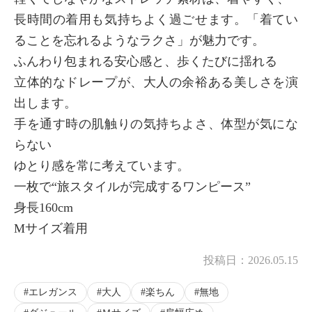
長時間の着用も気持ちよく過ごせます。「着てい
ることを忘れるようなラクさ」が魅力です。
ふんわり包まれる安心感と、歩くたびに揺れる
立体的なドレープが、大人の余裕ある美しさを演
出します。
手を通す時の肌触りの気持ちよさ、体型が気にな
らない
ゆとり感を常に考えています。
一枚で“旅スタイルが完成するワンピース”
身長160cm
Mサイズ着用
投稿日：
2026.05.15
エレガンス
大人
楽ちん
無地