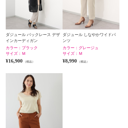
ダジュール バックレース デザ
ダジュール しなやかワイドパ
インカーディガン
ンツ
カラー：
ブラック
カラー：
グレージュ
サイズ：
Ｍ
サイズ：
Ｍ
¥16,900
¥8,990
（税込）
（税込）