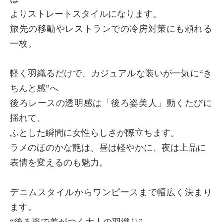
よりストレートスタイルになります。
旅先の移動やレストランでの冷房対策にも頼れる
一枚。
軽く羽織るだけで、カジュアルな装いが一気に“き
ちんと感”へ
後ろレースの透明感は「後ろ姿美人」動くたびに
揺れて、
ふとした瞬間に女性らしさが際立ちます。
ラメのほのかな艶は、昼は軽やかに、夜は上品に
表情を変えるのも魅力。
デニムスタイルからワンピースまで幅広く決まり
ます。
“後ろ姿で差がつく大人の羽織り”