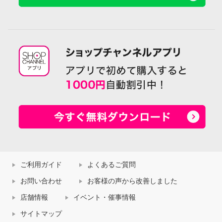
ご利用ガイド
よくあるご質問
お問い合わせ
お客様の声から改善しました
店舗情報
イベント・催事情報
サイトマップ