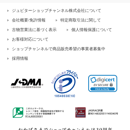
ジュピターショップチャンネル株式会社について
会社概要/免許情報
特定商取引法に関して
古物営業法に基づく表示
個人情報保護について
お客様対応について
ショップチャンネルで商品販売希望の事業者募集中
採用情報