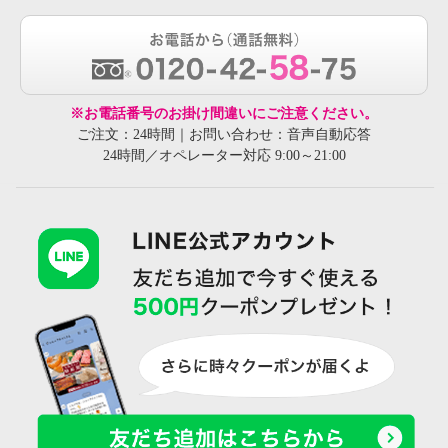
※お電話番号のお掛け間違いにご注意ください。
ご注文：24時間｜お問い合わせ：音声自動応答
24時間／オペレーター対応 9:00～21:00