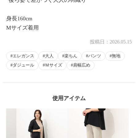
身長160cm
Mサイズ着用
投稿日：
2026.05.15
エレガンス
大人
楽ちん
パンツ
無地
ダジュール
Ｍサイズ
肩幅広め
使用アイテム