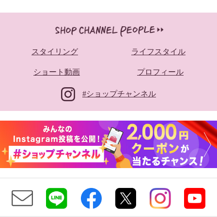
スタイリング
ライフスタイル
ショート動画
プロフィール
#ショップチャンネル