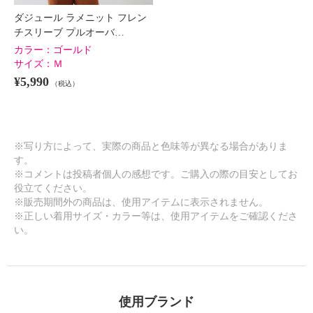
ダジュール ラメニット フレン
チスリーブ プルオーバ…
カラー：
ゴールド
サイズ：
Ｍ
¥5,990
（税込）
※写り方によって、実際の商品と色味等が異なる場合がありま
す。
※コメントは投稿者個人の感想です。ご購入の際の目安としてお
役立てください。
※販売期間外の商品は、使用アイテムに表示されません。
※正しい着用サイズ・カラー等は、使用アイテムをご確認くださ
い。
使用ブランド