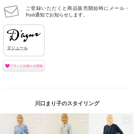
ご登録いただくと商品販売開始時にメール・
Push通知でお知らせします。
ダジュール
ブランドお知らせ登録
川口まり子のスタイリング