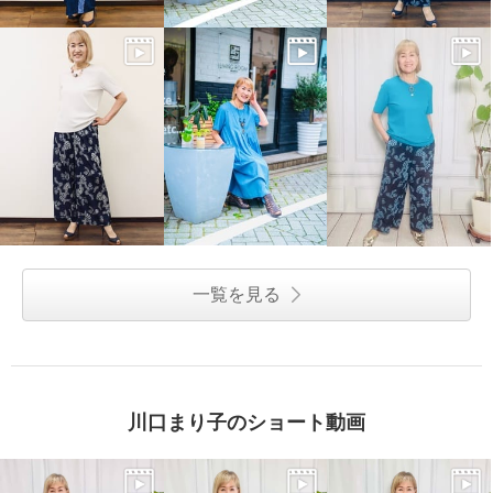
一覧を見る
川口まり子のショート動画