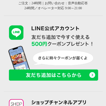
ご注文：24時間｜お問い合わせ：音声自動応答
24時間／オペレーター対応 9:00～21:00