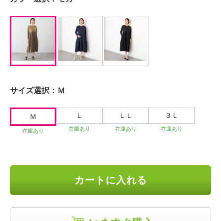
サイズ選択：
Ｍ
Ｌ
ＬＬ
３Ｌ
Ｍ
在庫あり
在庫あり
在庫あり
在庫あり
カートに入れる