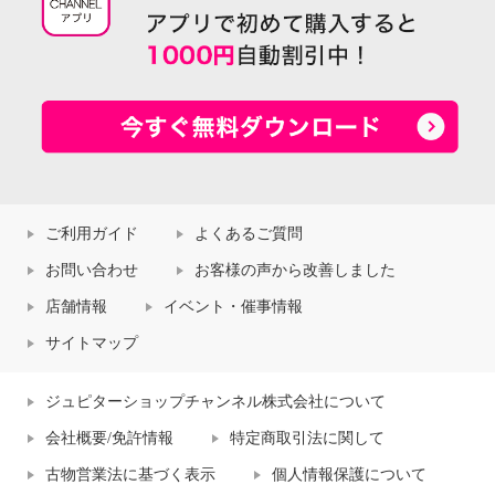
ご利用ガイド
よくあるご質問
お問い合わせ
お客様の声から改善しました
店舗情報
イベント・催事情報
サイトマップ
ジュピターショップチャンネル株式会社について
会社概要/免許情報
特定商取引法に関して
古物営業法に基づく表示
個人情報保護について