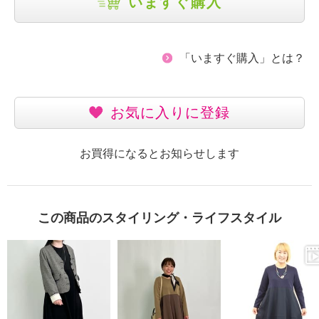
いますぐ購入
「いますぐ購入」とは？
お気に入りに登録
お買得になるとお知らせします
この商品のスタイリング・ライフスタイル