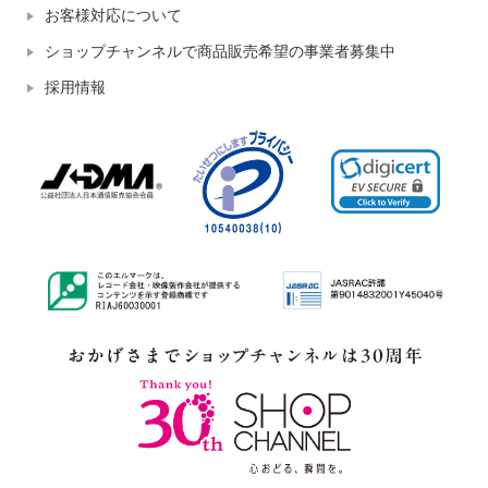
お客様対応について
ショップチャンネルで商品販売希望の事業者募集中
採用情報