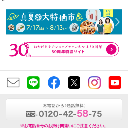
※お電話番号のお掛け間違いにご注意ください。