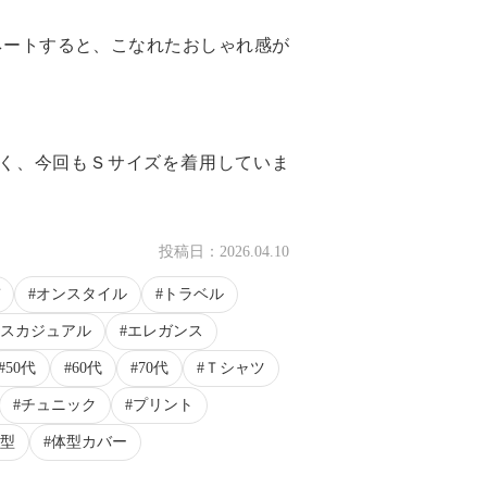
ネートすると、こなれたおしゃれ感が
く、今回もＳサイズを着用していま
投稿日：
2026.04.10
オンスタイル
トラベル
スカジュアル
エレガンス
50代
60代
70代
Ｔシャツ
チュニック
プリント
型
体型カバー