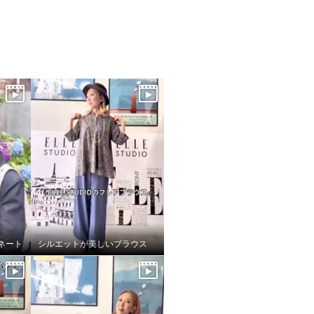
ネート
シルエットが美しいブラウス