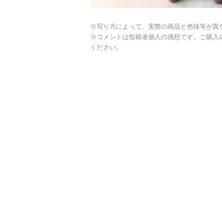
※写り方によって、実際の商品と色味等が異
※コメントは投稿者個人の感想です。ご購入
ください。