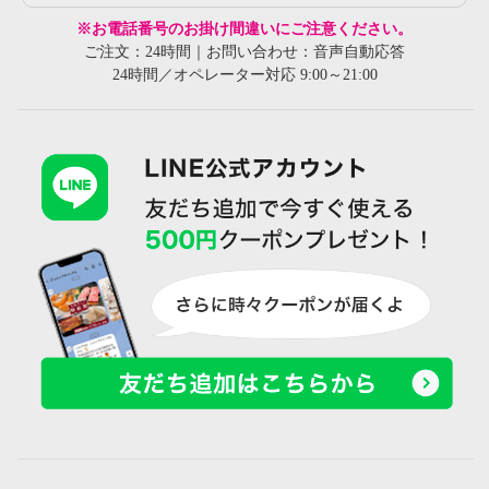
※お電話番号のお掛け間違いにご注意ください。
ご注文：24時間｜お問い合わせ：音声自動応答
24時間／オペレーター対応 9:00～21:00