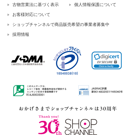
古物営業法に基づく表示
個人情報保護について
お客様対応について
ショップチャンネルで商品販売希望の事業者募集中
採用情報