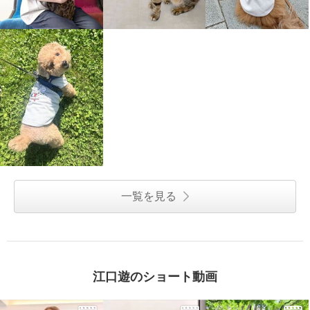
一覧を見る
江口遊のショート動画