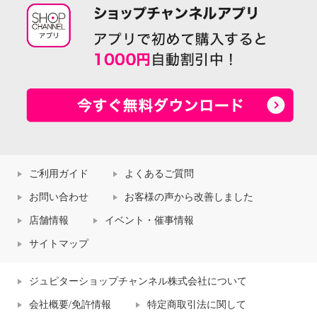
ご利用ガイド
よくあるご質問
お問い合わせ
お客様の声から改善しました
店舗情報
イベント・催事情報
サイトマップ
ジュピターショップチャンネル株式会社について
会社概要/免許情報
特定商取引法に関して