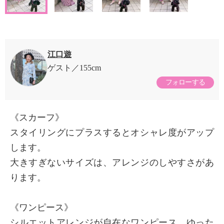
江口遊
ゲスト
155cm
フォローする
《スカーフ》
スタイリングにプラスするとオシャレ度がアップ
します。
大きすぎないサイズは、アレンジのしやすさがあ
ります。
《ワンピース》
シルエットアレンジが自在なワンピース。ゆった