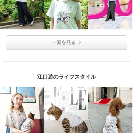
一覧を見る
江口遊のライフスタイル