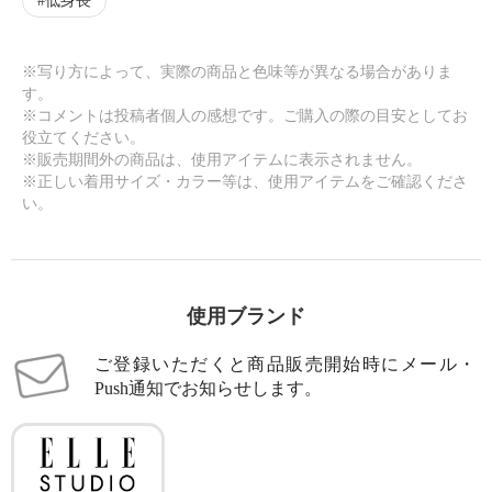
低身長
※写り方によって、実際の商品と色味等が異なる場合がありま
す。
※コメントは投稿者個人の感想です。ご購入の際の目安としてお
役立てください。
※販売期間外の商品は、使用アイテムに表示されません。
※正しい着用サイズ・カラー等は、使用アイテムをご確認くださ
い。
使用ブランド
ご登録いただくと商品販売開始時にメール・
Push通知でお知らせします。