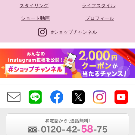
スタイリング
ライフスタイル
ショート動画
プロフィール
#ショップチャンネル