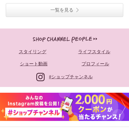
一覧を見る
スタイリング
ライフスタイル
ショート動画
プロフィール
#ショップチャンネル