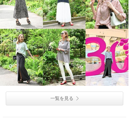
一覧を見る