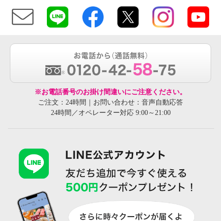
※お電話番号のお掛け間違いにご注意ください。
ご注文：24時間｜お問い合わせ：音声自動応答
24時間／オペレーター対応 9:00～21:00