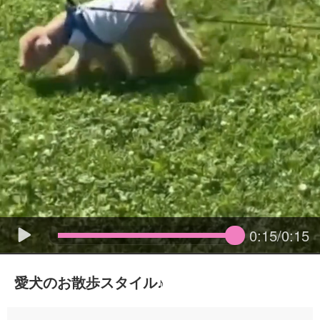
0:15/0:15
愛犬のお散歩スタイル♪