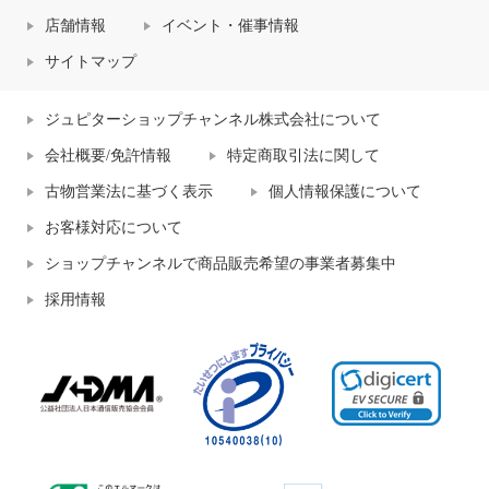
店舗情報
イベント・催事情報
サイトマップ
ジュピターショップチャンネル株式会社について
会社概要/免許情報
特定商取引法に関して
古物営業法に基づく表示
個人情報保護について
お客様対応について
ショップチャンネルで商品販売希望の事業者募集中
採用情報