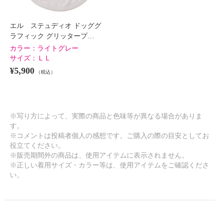
エル ステュディオ ドッググ
ラフィック グリッタープ…
カラー：
ライトグレー
サイズ：
ＬＬ
¥5,900
（税込）
※写り方によって、実際の商品と色味等が異なる場合がありま
す。
※コメントは投稿者個人の感想です。ご購入の際の目安としてお
役立てください。
※販売期間外の商品は、使用アイテムに表示されません。
※正しい着用サイズ・カラー等は、使用アイテムをご確認くださ
い。