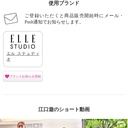
使用ブランド
ご登録いただくと商品販売開始時にメール・
Push通知でお知らせします。
エル ステュディ
オ
ブランドお知らせ登録
江口遊のショート動画