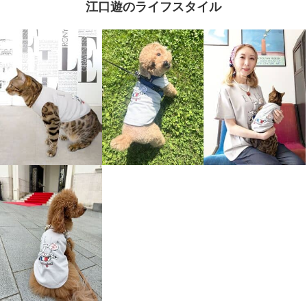
江口遊のライフスタイル