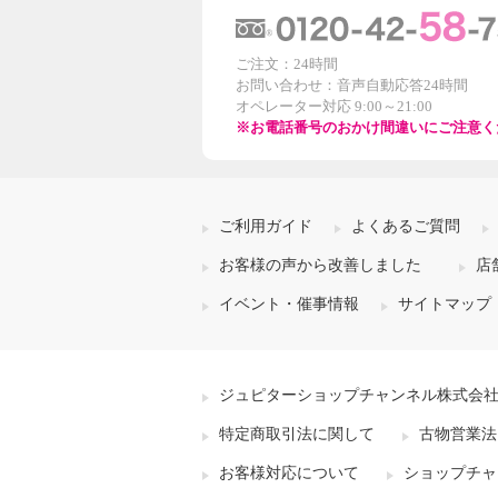
ご注文：24時間
お問い合わせ：音声自動応答24時間
オペレーター対応 9:00～21:00
※お電話番号のおかけ間違いにご注意く
ご利用ガイド
よくあるご質問
お客様の声から改善しました
店
イベント・催事情報
サイトマップ
ジュピターショップチャンネル株式会
特定商取引法に関して
古物営業法
お客様対応について
ショップチャ