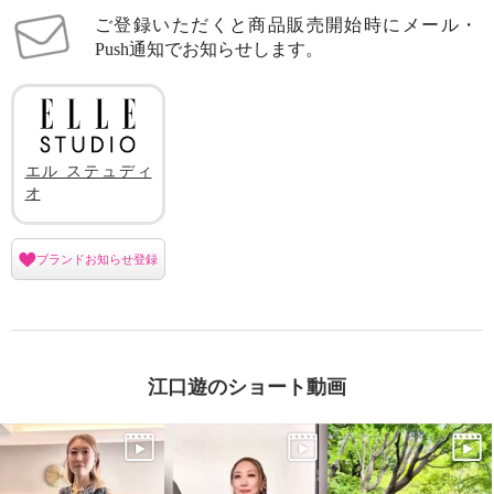
ご登録いただくと商品販売開始時にメール・
Push通知でお知らせします。
エル ステュディ
オ
ブランドお知らせ登録
江口遊のショート動画