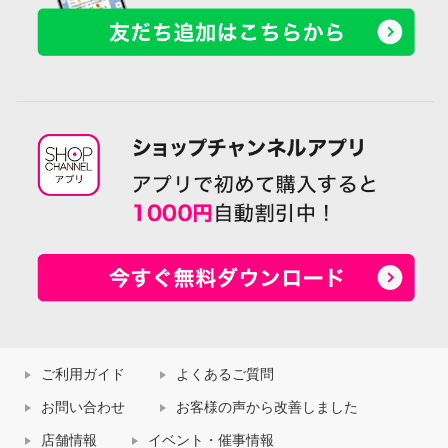
ご利用ガイド
よくあるご質問
お問い合わせ
お客様の声から改善しました
店舗情報
イベント・催事情報