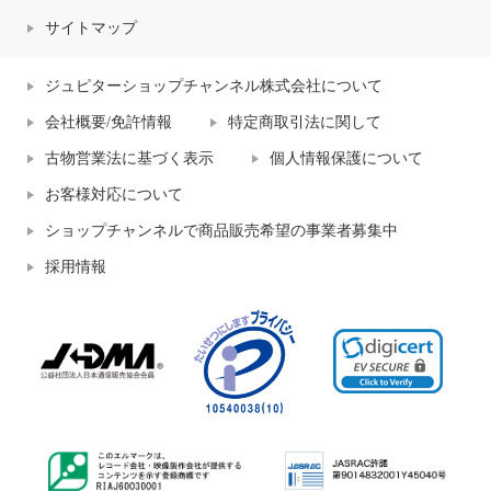
サイトマップ
ジュピターショップチャンネル株式会社について
会社概要/免許情報
特定商取引法に関して
古物営業法に基づく表示
個人情報保護について
お客様対応について
ショップチャンネルで商品販売希望の事業者募集中
採用情報