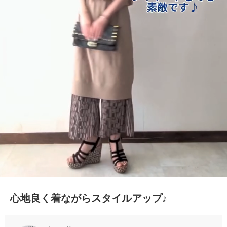
心地良く着ながらスタイルアップ♪