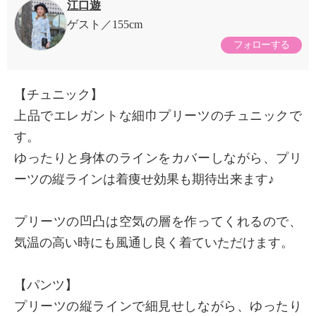
江口遊
ゲスト
155cm
フォローする
【チュニック】
上品でエレガントな細巾プリーツのチュニックで
す。
ゆったりと身体のラインをカバーしながら、プリ
ーツの縦ラインは着痩せ効果も期待出来ます♪
プリーツの凹凸は空気の層を作ってくれるので、
気温の高い時にも風通し良く着ていただけます。
【パンツ】
プリーツの縦ラインで細見せしながら、ゆったり