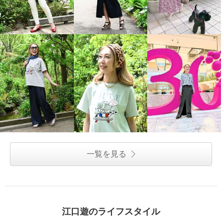
一覧を見る
江口遊のライフスタイル