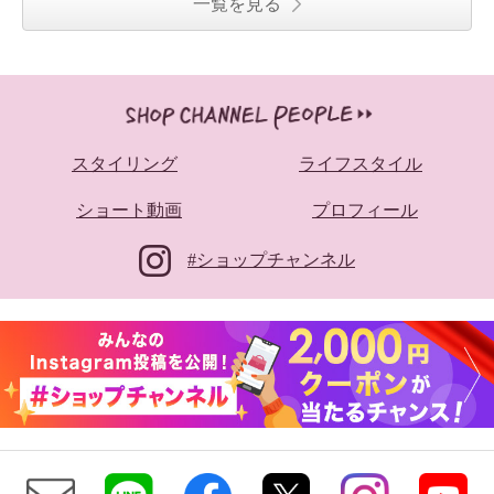
一覧を見る
スタイリング
ライフスタイル
ショート動画
プロフィール
#ショップチャンネル