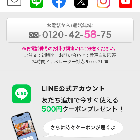
※お電話番号のお掛け間違いにご注意ください。
ご注文：24時間｜お問い合わせ：音声自動応答
24時間／オペレーター対応 9:00～21:00