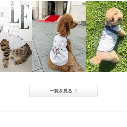
一覧を見る