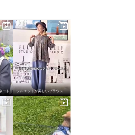
ネート
シルエットが美しいブラウス