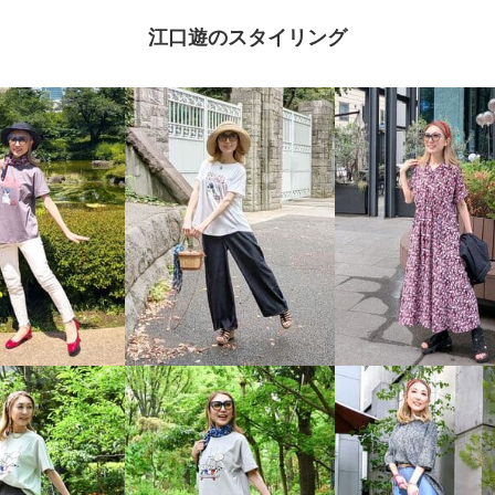
江口遊のスタイリング