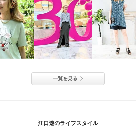
一覧を見る
江口遊のライフスタイル