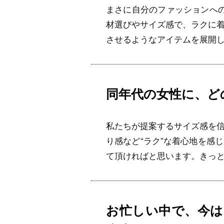
まさに自分のファッションへの
材選びやサイズ感で、ラクに
させるようなアイテムを展開
同年代の女性に、ど
私たちが提案するサイズ感を
り感など“ラク”な着心地を感
て頂ければと思います。きっ
お忙しい中で、今