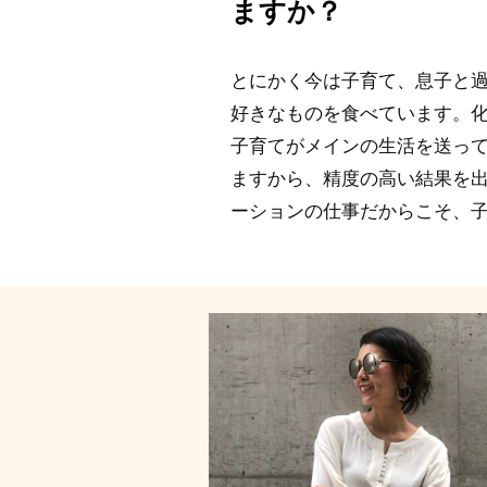
ますか？
とにかく今は子育て、息子と
好きなものを食べています。
子育てがメインの生活を送っ
ますから、精度の高い結果を
ーションの仕事だからこそ、