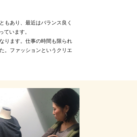
ともあり、最近はバランス良く
っています。
なります。仕事の時間も限られ
た。ファッションというクリエ