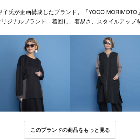
子氏が企画構成したブランド。「YOCO MORIMOT
オリジナルブランド。着回し、着易さ、スタイルアップ
このブランドの商品をもっと見る