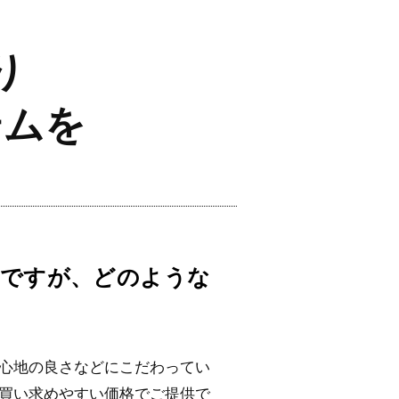
り
テムを
ですが、どのような
心地の良さなどにこだわってい
買い求めやすい価格でご提供で