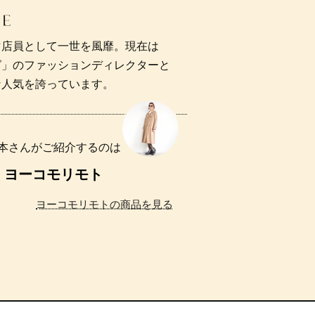
マ店員として一世を風靡。現在は
グ」のファッションディレクターと
な人気を誇っています。
本さんがご紹介するのは
ヨーコモリモト
ヨーコモリモトの商品を見る