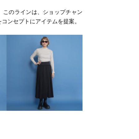
O」このラインは、ショップチャン
をコンセプトにアイテムを提案。