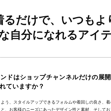
着るだけで、いつもよ
な自分になれるアイ
ランドはショップチャンネルだけの展開
れていますか？
るよう、スタイルアップできるフォルムや着回しの良さ、着
さと、お客様のニーズにあったデザイン性と素材、そしてお