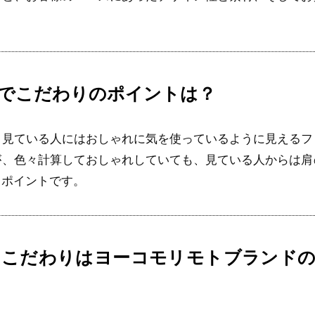
でこだわりのポイントは？
も見ている人にはおしゃれに気を使っているように見えるフ
が、色々計算しておしゃれしていても、見ている人からは肩
もポイントです。
のこだわりはヨーコモリモトブランドの