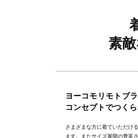
素敵
ヨーコモリモトブ
コンセプトでつくら
さまざまな方に着ていただけ
ます。またサイズ展開の豊富