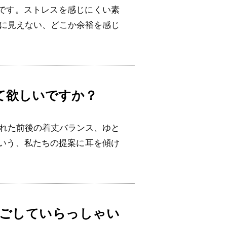
Oです。ストレスを感じにくい素
に見えない、どこか余裕を感じ
て欲しいですか？
れた前後の着丈バランス、ゆと
という、私たちの提案に耳を傾け
ごしていらっしゃい