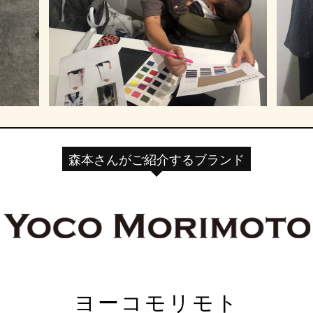
森本さんがご紹介するブランド
ヨーコモリモト