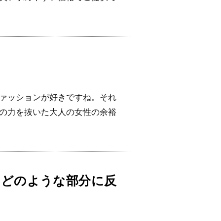
ァッションが好きですね。それ
の力を抜いた大人の女性の余裕
どのような部分に反