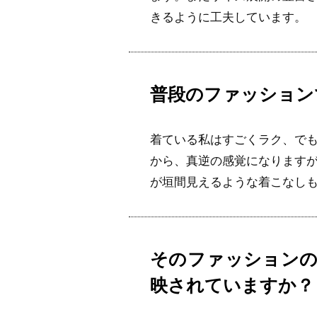
きるように工夫しています。
普段のファッション
着ている私はすごくラク、で
から、真逆の感覚になります
が垣間見えるような着こなし
そのファッション
映されていますか？