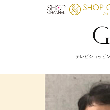
テレビショッピ