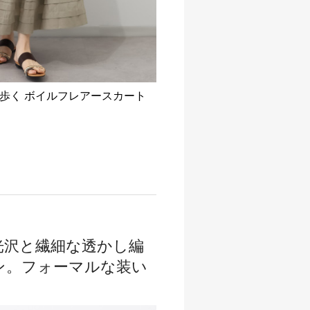
歩く ボイルフレアースカート
光沢と繊細な透かし編
ン。フォーマルな装い