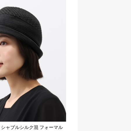
ッシャブルシルク混 フォーマル