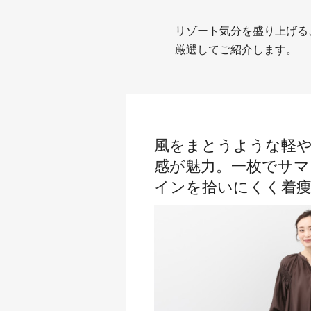
リゾート気分を盛り上げる
厳選してご紹介します。
風をまとうような軽
感が魅力。一枚でサマ
インを拾いにくく着