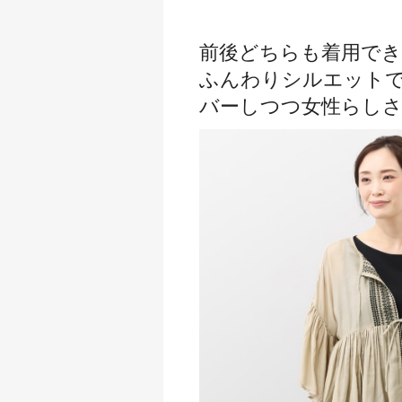
前後どちらも着用でき
ふんわりシルエット
バーしつつ女性らしさ