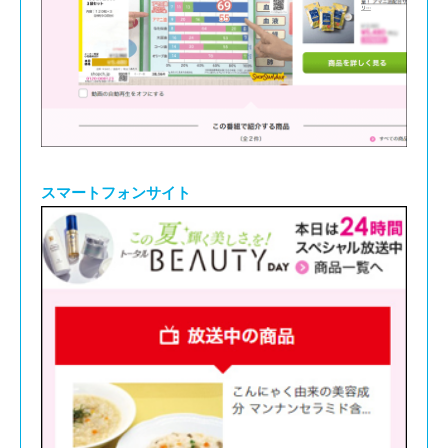
スマートフォンサイト