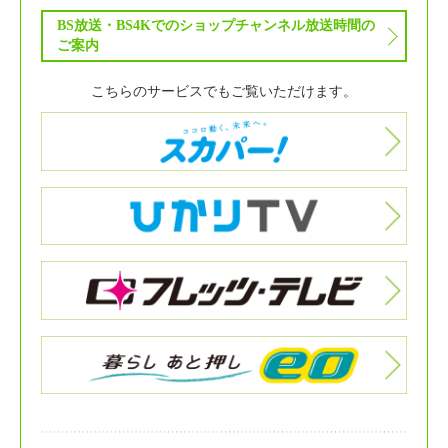
BS放送・BS4Kでのショップチャンネル放送時間の
ご案内
こちらのサービスでもご覧いただけます。