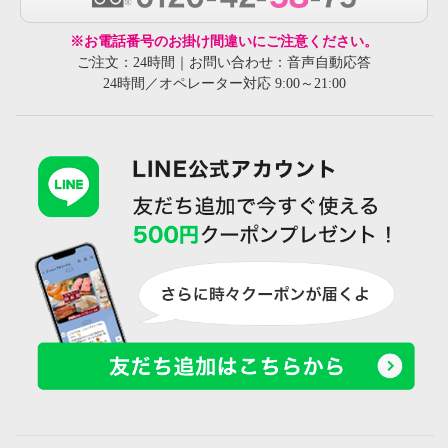
※お電話番号のお掛け間違いにご注意ください。
ご注文：24時間｜お問い合わせ：音声自動応答
24時間／オペレーター対応 9:00～21:00