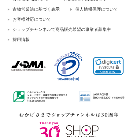
古物営業法に基づく表示
個人情報保護について
お客様対応について
ショップチャンネルで商品販売希望の事業者募集中
採用情報