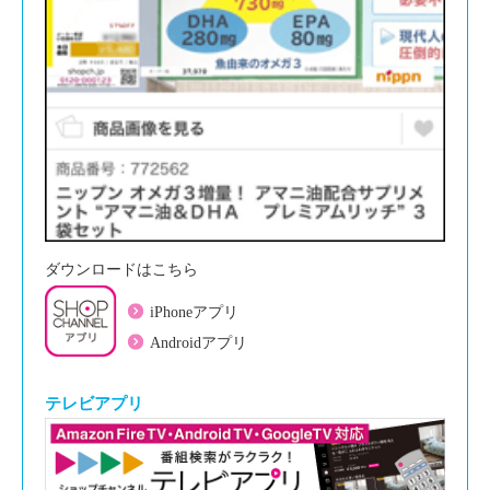
ダウンロードはこちら
iPhoneアプリ
Androidアプリ
テレビアプリ