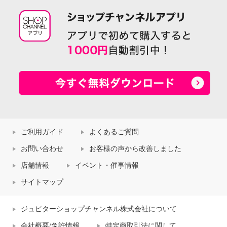
ご利用ガイド
よくあるご質問
お問い合わせ
お客様の声から改善しました
店舗情報
イベント・催事情報
サイトマップ
ジュピターショップチャンネル株式会社について
会社概要/免許情報
特定商取引法に関して