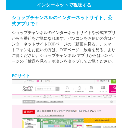
インターネットで視聴する
ショップチャンネルのインターネットサイト、公
式アプリで！
ショップチャンネルのインターネットサイトや公式アプリ
からも番組をご覧になれます。パソコンをお使いの方はイ
ンターネットサイトTOPページの「動画を見る」、スマー
トフォンをお使いの方は、TOPページ「放送を見る」より
ご覧ください。ショップチャンネル アプリからはTOPペ
ージの「放送を見る」ボタンをタップしてご覧ください。
PCサイト