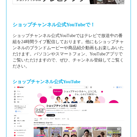
ショップチャンネル公式YouTubeで！
ショップチャンネル公式YouTubeではテレビで放送中の番
組を24時間ライブ配信しております。他にもショップチャ
ンネルのブランドムービーや商品紹介動画もお楽しみいた
だけます。パソコンやスマートフォン、YouTubeアプリで
ご覧いただけますので、ぜひ、チャンネル登録してご覧く
ださい。
ショップチャンネル公式YouTube