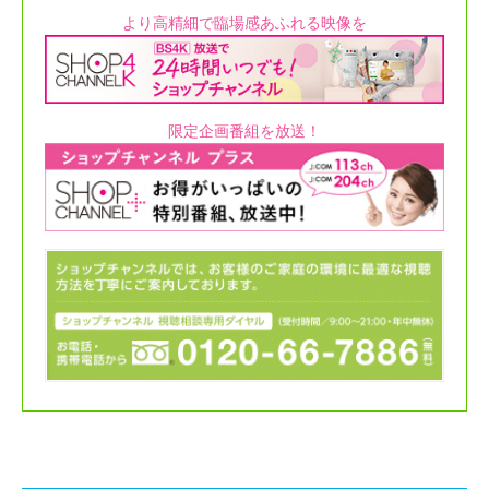
より高精細で臨場感あふれる映像を
限定企画番組を放送！