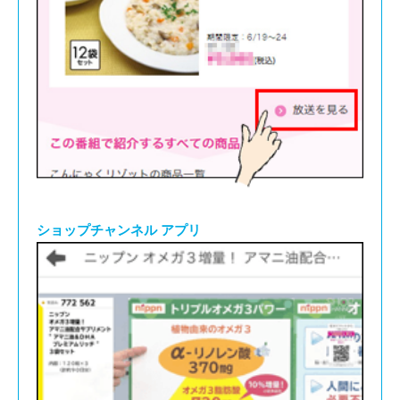
ショップチャンネル アプリ