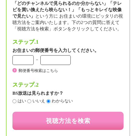
「どのチャンネルで見られるのか分からない」「テレ
ビを買い換えたら映らない！」「もっとキレイな映像
で見たい」
という方に お住まいの環境にピッタリの視
聴方法をご案内いたします。下の2つの質問に答えて
「視聴方法を検索」ボタンをクリックしてください。
ステップ.1
お住まいの郵便番号を入力してください。
－
郵便番号検索はこちら
ステップ.2
BS放送は見られますか？
はい
いいえ
わからない
視聴方法を検索