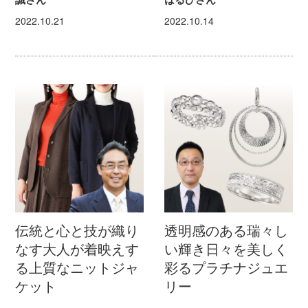
2022.10.21
2022.10.14
伝統と心と技が織り
透明感のある瑞々し
なす大人が着映えす
い輝き日々を美しく
る上質なニットジャ
彩るプラチナジュエ
ケット
リー