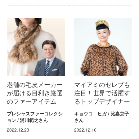
老舗の毛皮メーカー
マイアミのセレブも
が届ける目利き厳選
注目！世界で活躍す
のファーアイテム
るトップデザイナー
プレシャスファーコレクシ
キョウコ ヒガ / 比嘉京子
ョン / 浦川範之さん
さん
2022.12.23
2022.12.16