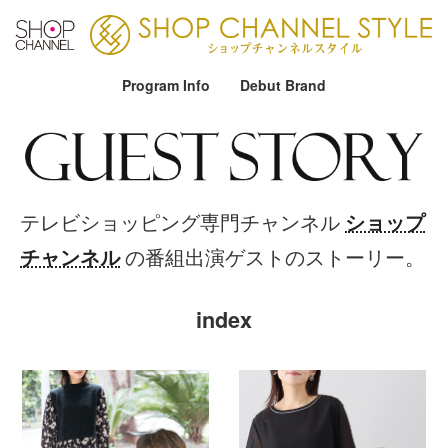
Program Info
Debut Brand
ショップ
テレビショッピング専門チャンネル
チャンネル
の番組出演ゲストのストーリー。
index