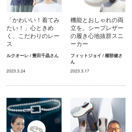
「かわいい！着てみ
機能とおしゃれの両
たい！」心ときめ
立を。シープレザー
く、こだわりのレー
の履き心地抜群スニ
ス
ーカー
ルクオーレ / 豊田千晶さん
フィットジョイ / 櫛部健さ
ん
2023.3.24
2023.3.17