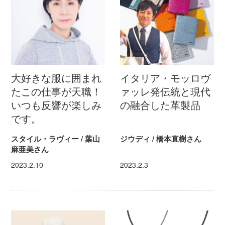
大好きな服に囲まれ
イタリア・モッロヴ
たこの仕事が天職！
ァッレ発伝統と現代
いつも反響が楽しみ
の融合した革製品
です。
スタイル・ラヴィー / 葉山
ジウディ / 橋本直樹さん
麻亜美さん
2023.2.10
2023.2.3