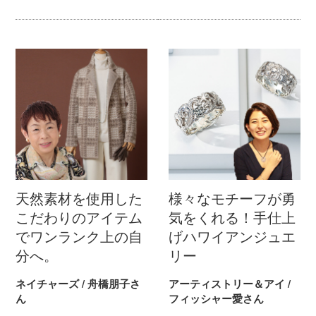
天然素材を使用した
様々なモチーフが勇
こだわりのアイテム
気をくれる！手仕上
でワンランク上の自
げハワイアンジュエ
分へ。
リー
ネイチャーズ / 舟橋朋子さ
アーティストリー＆アイ /
ん
フィッシャー愛さん