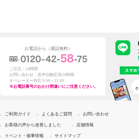
お電話から（通話無料）
ご注文：24時間
お問い合わせ：音声自動応答24時間
オペレーター対応 9:00～21:00
※お電話番号のおかけ間違いにご注意ください。
ご利用ガイド
よくあるご質問
お問い合わせ
お客様の声から改善しました
店舗情報
イベント・催事情報
サイトマップ