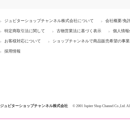
ジュピターショップチャンネル株式会社について
会社概要/免
特定商取引法に関して
古物営業法に基づく表示
個人情報
お客様対応について
ショップチャンネルで商品販売希望の事業
採用情報
ジュピターショップチャンネル株式会社
© 2001 Jupiter Shop Channel Co.,Ltd. All