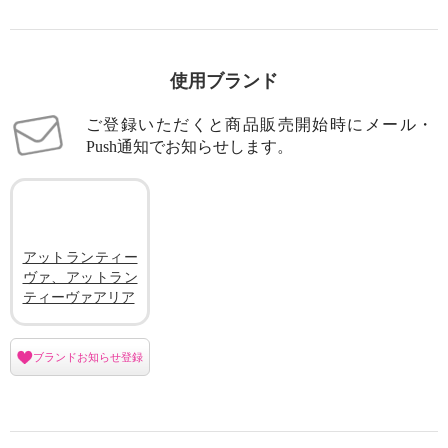
使用ブランド
ご登録いただくと商品販売開始時にメール・
Push通知でお知らせします。
アットランティー
ヴァ、アットラン
ティーヴァアリア
ブランドお知らせ登録