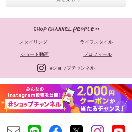
スタイリング
ライフスタイル
ショート動画
プロフィール
#ショップチャンネル