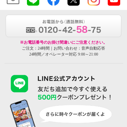
※お電話番号のお掛け間違いにご注意ください。
ご注文：24時間｜お問い合わせ：音声自動応答
24時間／オペレーター対応 9:00～21:00