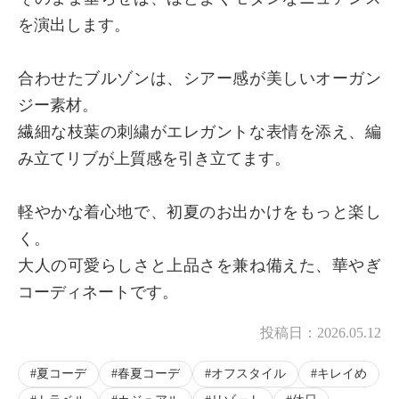
を演出します。
合わせたブルゾンは、シアー感が美しいオーガン
ジー素材。
繊細な枝葉の刺繍がエレガントな表情を添え、編
み立てリブが上質感を引き立てます。
軽やかな着心地で、初夏のお出かけをもっと楽し
く。
大人の可愛らしさと上品さを兼ね備えた、華やぎ
コーディネートです。
投稿日：
2026.05.12
夏コーデ
春夏コーデ
オフスタイル
キレイめ