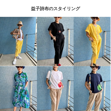
益子詩布のスタイリング