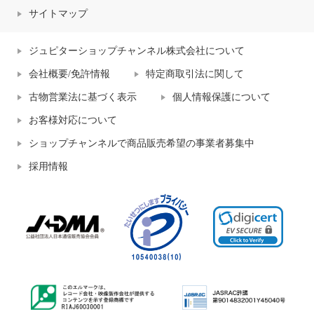
サイトマップ
ジュピターショップチャンネル株式会社について
会社概要/免許情報
特定商取引法に関して
古物営業法に基づく表示
個人情報保護について
お客様対応について
ショップチャンネルで商品販売希望の事業者募集中
採用情報