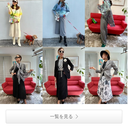
一覧を見る