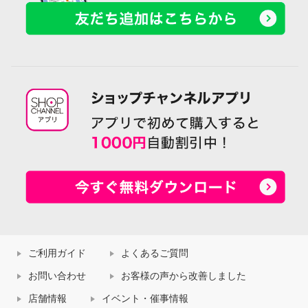
ご利用ガイド
よくあるご質問
お問い合わせ
お客様の声から改善しました
店舗情報
イベント・催事情報