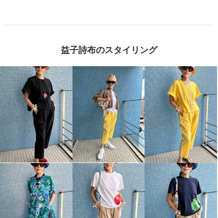
益子詩布のスタイリング