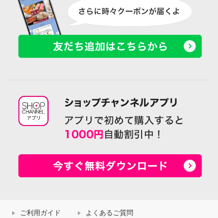
ご利用ガイド
よくあるご質問