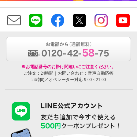
※お電話番号のお掛け間違いにご注意ください。
ご注文：24時間｜お問い合わせ：音声自動応答
24時間／オペレーター対応 9:00～21:00