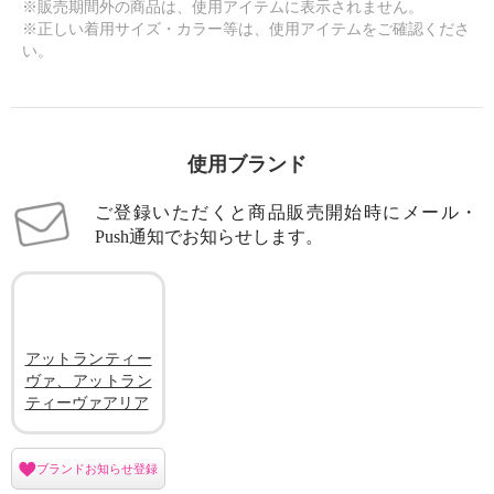
※販売期間外の商品は、使用アイテムに表示されません。
※正しい着用サイズ・カラー等は、使用アイテムをご確認くださ
い。
使用ブランド
ご登録いただくと商品販売開始時にメール・
Push通知でお知らせします。
アットランティー
ヴァ、アットラン
ティーヴァアリア
ブランドお知らせ登録