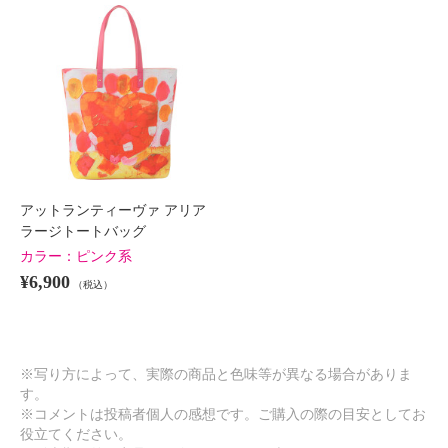
アットランティーヴァ アリア
ラージトートバッグ
カラー：
ピンク系
¥6,900
（税込）
※写り方によって、実際の商品と色味等が異なる場合がありま
す。
※コメントは投稿者個人の感想です。ご購入の際の目安としてお
役立てください。