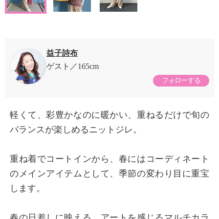
益子詩布
ゲスト
165cm
フォローする
軽くて、彩豊かなのに暖かい、重ねるだけで旬の
バランスが楽しめるニットジレ。
重ね着でコートインから、春にはコーディネート
のメインアイテムとして、季節の変わり目に重宝
します。
春の日差しに映える、アートを感じるマルチカラ