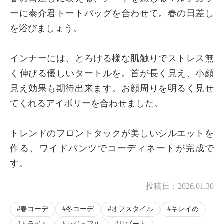
ーに泰介君トートバッグを合わせて。春の日差し
を浴びましょう。
インナーには、とろける様な肌触りでストレス無
く伸びる優しいタートルを。首が長く見え、小顔
見え効果も期待出来ます。お顔周りを明るく見せ
てくれるアイボリーを合わせました。
トレンドのフロントタックが美しいシルエットを
作る、ワイドパンツでコーディネートが完成で
す。
投稿日：
2026.01.30
春コーデ
冬コーデ
オフスタイル
キレイめ