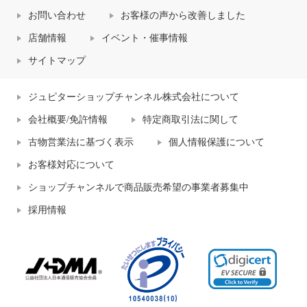
お問い合わせ
お客様の声から改善しました
店舗情報
イベント・催事情報
サイトマップ
ジュピターショップチャンネル株式会社について
会社概要/免許情報
特定商取引法に関して
古物営業法に基づく表示
個人情報保護について
お客様対応について
ショップチャンネルで商品販売希望の事業者募集中
採用情報