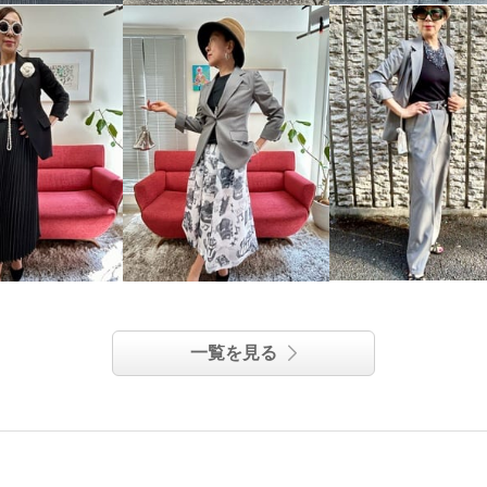
一覧を見る