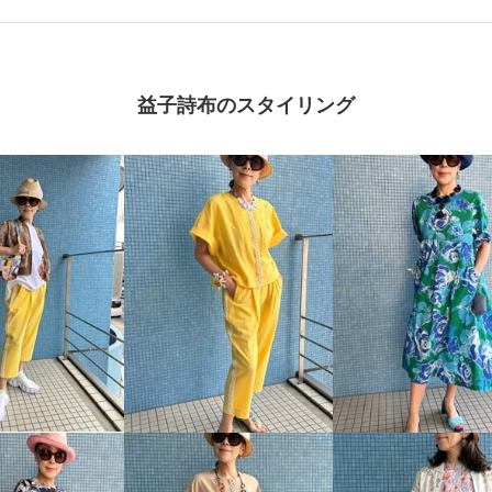
益子詩布のスタイリング