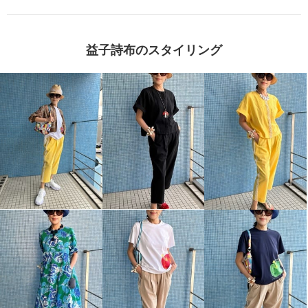
益子詩布のスタイリング