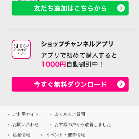
ご利用ガイド
よくあるご質問
お問い合わせ
お客様の声から改善しました
店舗情報
イベント・催事情報