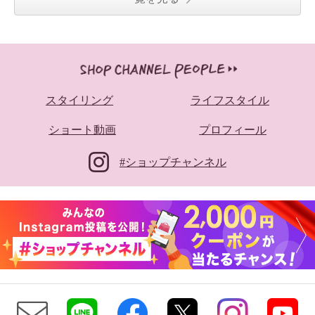
スタイリング
ライフスタイル
ショート動画
プロフィール
#ショップチャンネル
アットランティーヴァ アリア セ
ミワイドパンツ
グレー
Ｍ
¥0