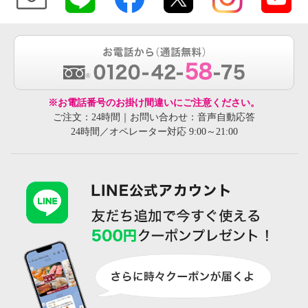
※お電話番号のお掛け間違いにご注意ください。
ご注文：24時間｜お問い合わせ：音声自動応答
24時間／オペレーター対応 9:00～21:00