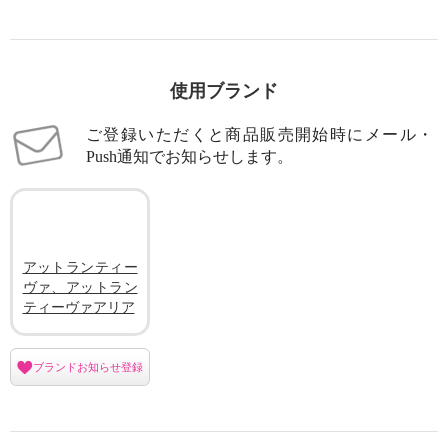
使用ブランド
ご登録いただくと商品販売開始時にメール・
Push通知でお知らせします。
アットランティー
ヴァ、アットラン
ティーヴァアリア
ブランドお知らせ登録