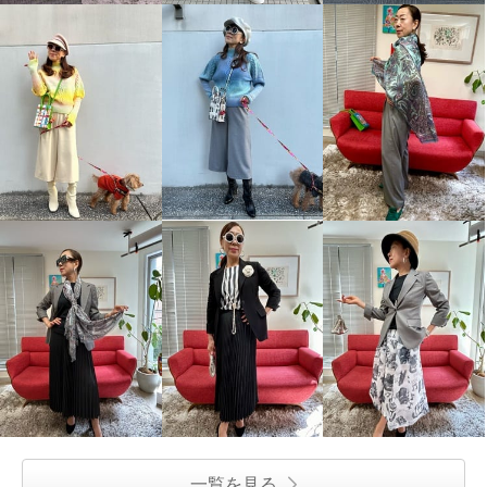
一覧を見る