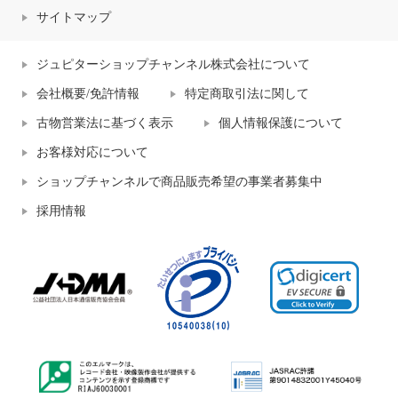
サイトマップ
ジュピターショップチャンネル株式会社について
会社概要/免許情報
特定商取引法に関して
古物営業法に基づく表示
個人情報保護について
お客様対応について
ショップチャンネルで商品販売希望の事業者募集中
採用情報