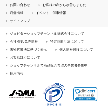
お問い合わせ
お客様の声から改善しました
店舗情報
イベント・催事情報
サイトマップ
ジュピターショップチャンネル株式会社について
会社概要/免許情報
特定商取引法に関して
古物営業法に基づく表示
個人情報保護について
お客様対応について
ショップチャンネルで商品販売希望の事業者募集中
採用情報