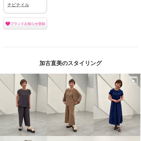
チビナイル
ブランドお知らせ登録
加古直美のスタイリング