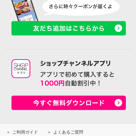
ご利用ガイド
よくあるご質問