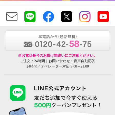
※お電話番号のお掛け間違いにご注意ください。
ご注文：24時間｜お問い合わせ：音声自動応答
24時間／オペレーター対応 9:00～21:00