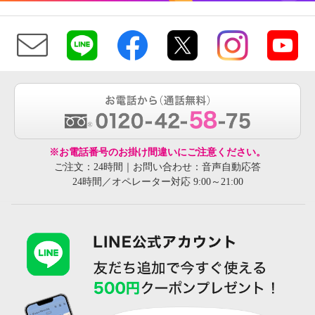
※お電話番号のお掛け間違いにご注意ください。
ご注文：24時間｜お問い合わせ：音声自動応答
24時間／オペレーター対応 9:00～21:00