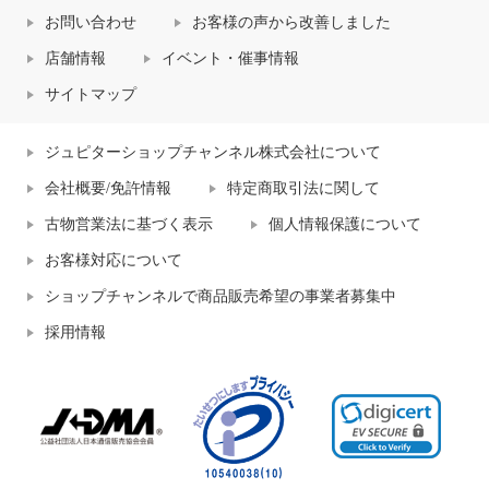
お問い合わせ
お客様の声から改善しました
店舗情報
イベント・催事情報
サイトマップ
ジュピターショップチャンネル株式会社について
会社概要/免許情報
特定商取引法に関して
古物営業法に基づく表示
個人情報保護について
お客様対応について
ショップチャンネルで商品販売希望の事業者募集中
採用情報