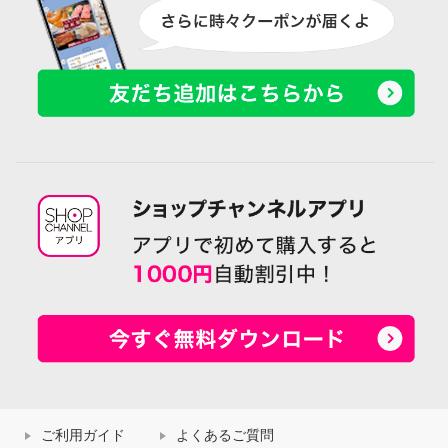
ご利用ガイド
よくあるご質問