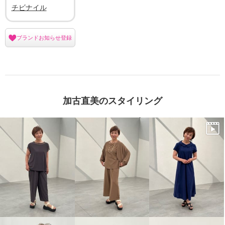
チビナイル
ブランドお知らせ登録
加古直美のスタイリング