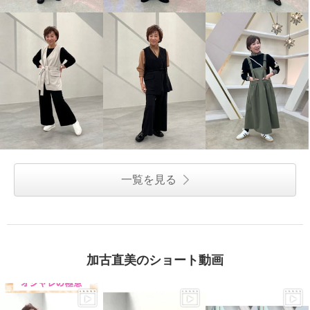
一覧を見る
加古直美のショート動画