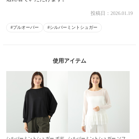
投稿日：
2026.01.19
プルオーバー
シルバーミントシュガー
使用アイテム
シルバーミントシュガー ボデ
シルバーミントシュガー ソフ