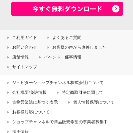
ご利用ガイド
よくあるご質問
お問い合わせ
お客様の声から改善しました
店舗情報
イベント・催事情報
サイトマップ
ジュピターショップチャンネル株式会社について
会社概要/免許情報
特定商取引法に関して
古物営業法に基づく表示
個人情報保護について
お客様対応について
ショップチャンネルで商品販売希望の事業者募集中
採用情報