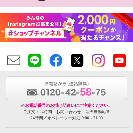
※お電話番号のお掛け間違いにご注意ください。
ご注文：24時間｜お問い合わせ：音声自動応答
24時間／オペレーター対応 9:00～21:00