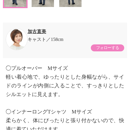
加古直美
キャスト
158cm
フォローする
◯プルオーバー Mサイズ
軽い着心地で、ゆったりとした身幅ながら、サイ
ドのラインが内側に入ることで、すっきりとした
シルエットに見えます。
◯インナーロングTシャツ Mサイズ
柔らかく、体にぴったりと張り付かないので、快
適に着ていただけます。