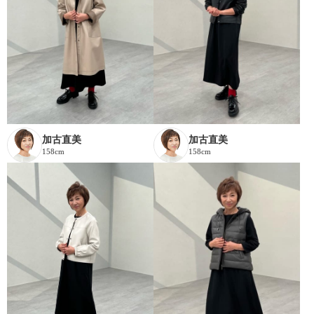
加古直美
加古直美
158cm
158cm