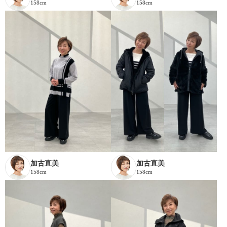
158cm
158cm
加古直美
加古直美
158cm
158cm