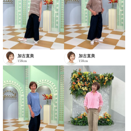
加古直美
加古直美
158cm
158cm