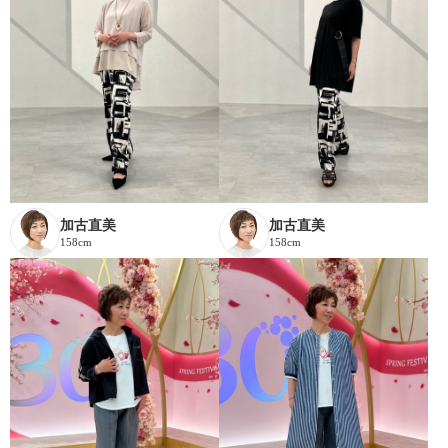
加古直美
加古直美
158cm
158cm