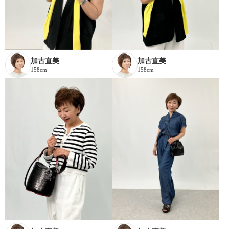
加古直美
加古直美
158cm
158cm