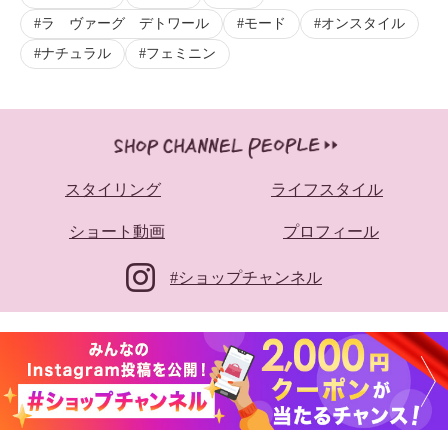
ラ ヴァーグ デトワール
モード
オンスタイル
ナチュラル
フェミニン
スタイリング
ライフスタイル
ショート動画
プロフィール
#ショップチャンネル