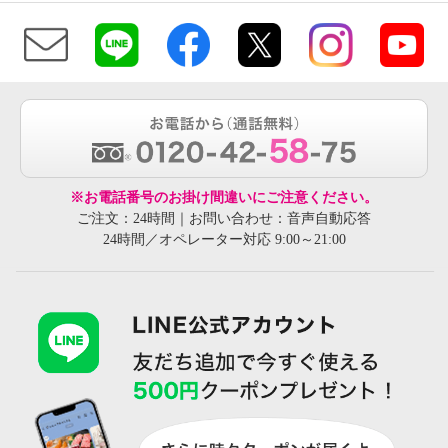
※お電話番号のお掛け間違いにご注意ください。
ご注文：24時間｜お問い合わせ：音声自動応答
24時間／オペレーター対応 9:00～21:00