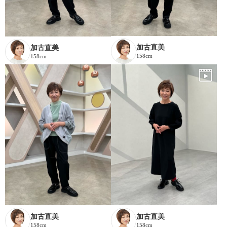
加古直美
加古直美
158cm
158cm
加古直美
加古直美
158cm
158cm