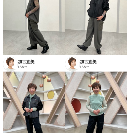
加古直美
加古直美
158cm
158cm