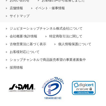
お問い合わせ
お客様の声から改善しました
店舗情報
イベント・催事情報
サイトマップ
ジュピターショップチャンネル株式会社について
会社概要/免許情報
特定商取引法に関して
古物営業法に基づく表示
個人情報保護について
お客様対応について
ショップチャンネルで商品販売希望の事業者募集中
採用情報