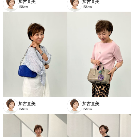
加古直美
加古直美
158cm
158cm
加古直美
加古直美
158cm
158cm