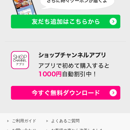
ご利用ガイド
よくあるご質問