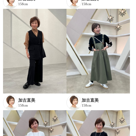
158cm
158cm
加古直美
加古直美
158cm
158cm