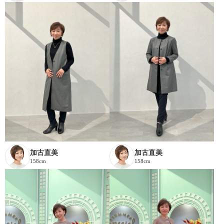
加古直美
加古直美
158cm
158cm