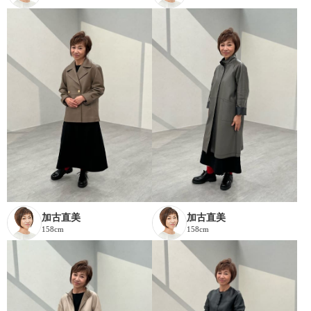
加古直美
加古直美
158cm
158cm