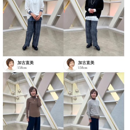
加古直美
加古直美
158cm
158cm