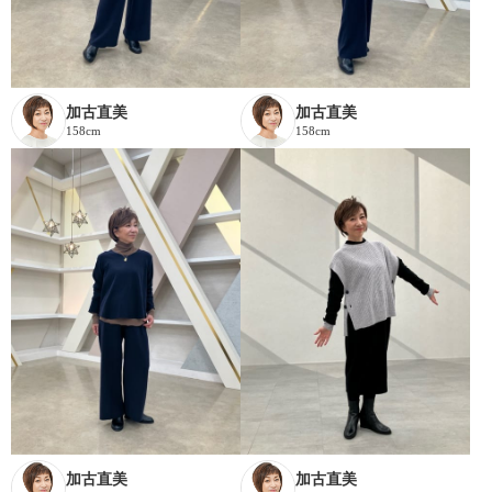
加古直美
加古直美
158cm
158cm
加古直美
加古直美