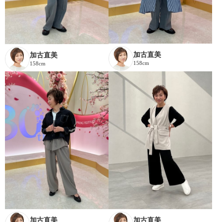
加古直美
加古直美
158cm
158cm
加古直美
加古直美