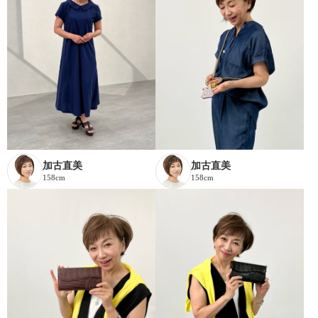
加古直美
加古直美
158cm
158cm