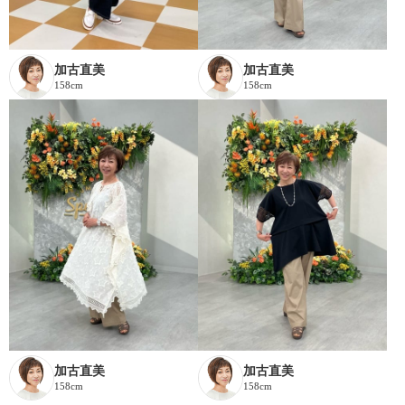
加古直美
加古直美
158cm
158cm
加古直美
加古直美
158cm
158cm