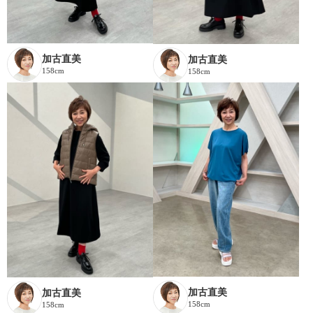
加古直美
加古直美
158cm
158cm
加古直美
加古直美
158cm
158cm