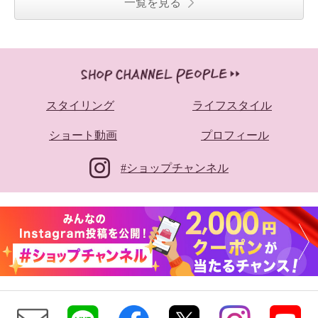
一覧を見る
スタイリング
ライフスタイル
ショート動画
プロフィール
#ショップチャンネル