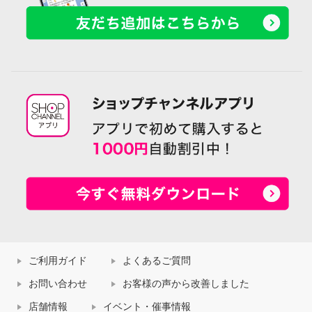
ご利用ガイド
よくあるご質問
お問い合わせ
お客様の声から改善しました
店舗情報
イベント・催事情報