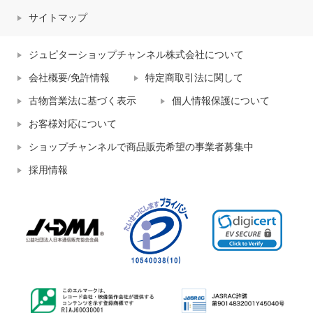
サイトマップ
ジュピターショップチャンネル株式会社について
会社概要/免許情報
特定商取引法に関して
古物営業法に基づく表示
個人情報保護について
お客様対応について
ショップチャンネルで商品販売希望の事業者募集中
採用情報