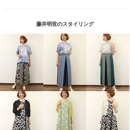
藤井明世のスタイリング