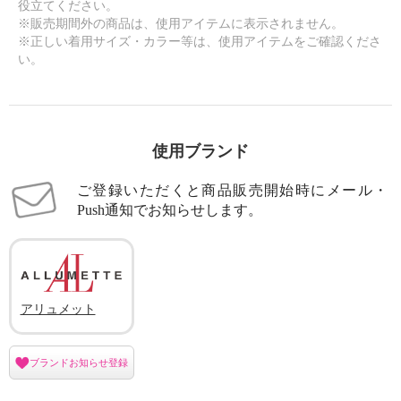
役立てください。
※販売期間外の商品は、使用アイテムに表示されません。
※正しい着用サイズ・カラー等は、使用アイテムをご確認くださ
い。
使用ブランド
ご登録いただくと商品販売開始時にメール・
Push通知でお知らせします。
アリュメット
ブランドお知らせ登録