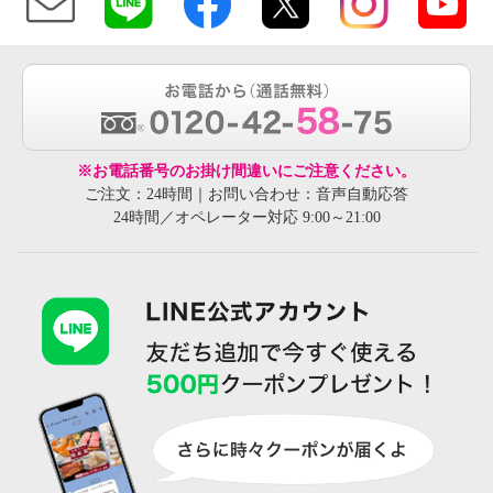
※お電話番号のお掛け間違いにご注意ください。
ご注文：24時間｜お問い合わせ：音声自動応答
24時間／オペレーター対応 9:00～21:00