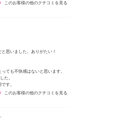
このお客様の他のクチコミを見る
だと思いました。ありがたい！
たっても不快感はないと思います。
ました。
囲です。
このお客様の他のクチコミを見る
。