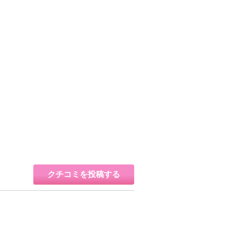
クチコミを投稿する