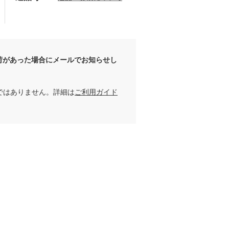
荷があった場合にメールでお知らせし
ではありません。詳細は
ご利用ガイド