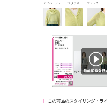
オフベージュ
ピスタチオ
ブラック
商品動画を見る
この商品のスタイリング・ラ