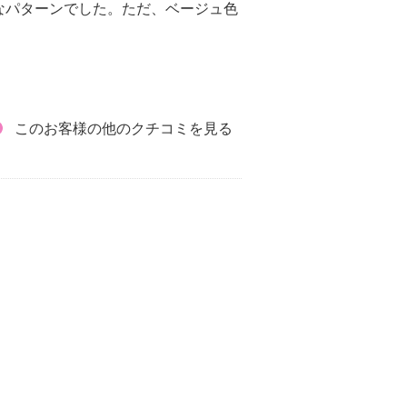
なパターンでした。ただ、ベージュ色
このお客様の他のクチコミを見る