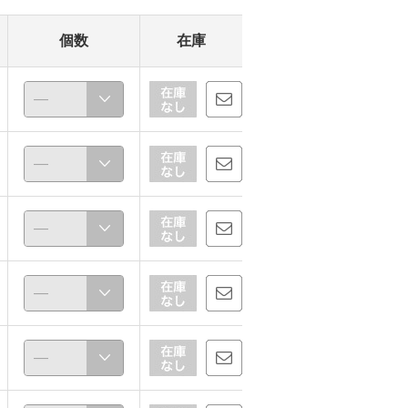
個数
在庫