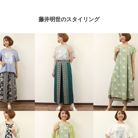
藤井明世のスタイリング