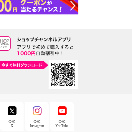
公式
公式
公式
X
Instagram
YouTube