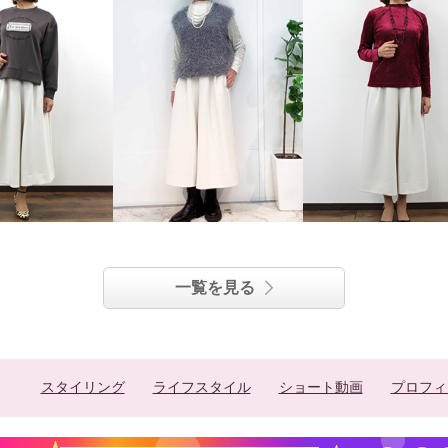
一覧を見る
スタイリング
ライフスタイル
ショート動画
プロフィ