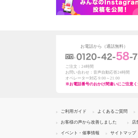
お電話から（通話無料）
ご注文：24時間
お問い合わせ：音声自動応答24時間
オペレーター対応 9:00～21:00
※お電話番号のおかけ間違いにご注意く
ご利用ガイド
よくあるご質問
お客様の声から改善しました
店
イベント・催事情報
サイトマップ