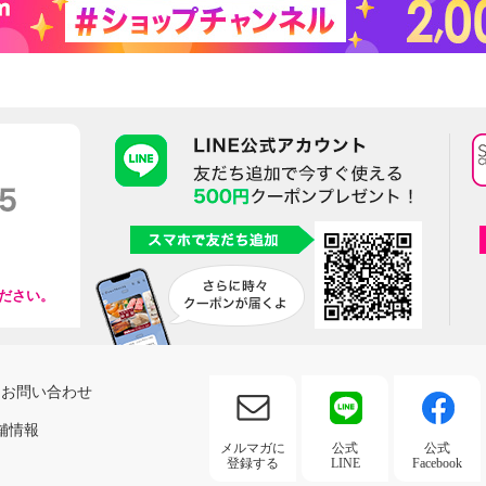
ださい。
お問い合わせ
舗情報
メルマガに
公式
公式
登録する
LINE
Facebook