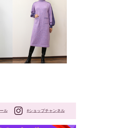
#ショップチャンネル
ール