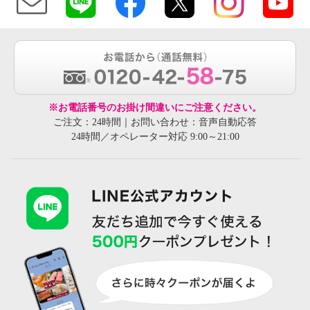
※お電話番号のお掛け間違いにご注意ください。
ご注文：24時間｜お問い合わせ：音声自動応答
24時間／オペレーター対応 9:00～21:00