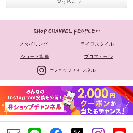
一覧を見る
スタイリング
ライフスタイル
ショート動画
プロフィール
#ショップチャンネル