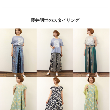
藤井明世のスタイリング