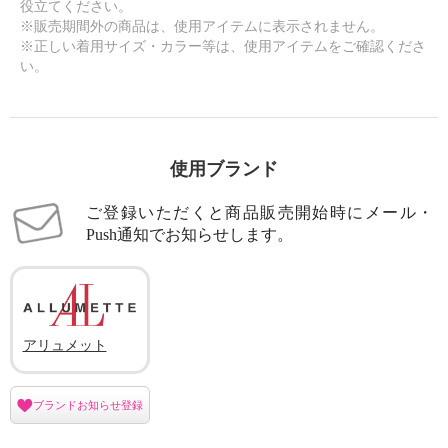
役立てください。
※販売期間外の商品は、使用アイテムに表示されません。
※正しい着用サイズ・カラー等は、使用アイテムをご確認くださ
い。
使用ブランド
ご登録いただくと商品販売開始時にメール・
Push通知でお知らせします。
アリュメット
ブランドお知らせ登録