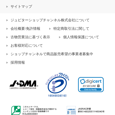
サイトマップ
ジュピターショップチャンネル株式会社について
会社概要/免許情報
特定商取引法に関して
古物営業法に基づく表示
個人情報保護について
お客様対応について
ショップチャンネルで商品販売希望の事業者募集中
採用情報