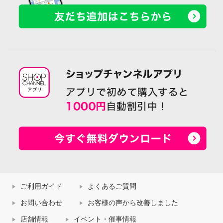
ご利用ガイド
よくあるご質問
お問い合わせ
お客様の声から改善しました
店舗情報
イベント・催事情報