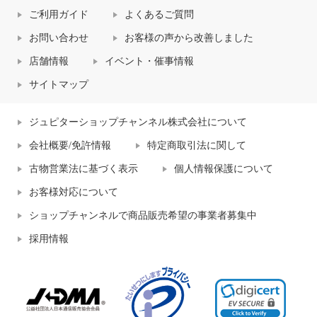
ご利用ガイド
よくあるご質問
お問い合わせ
お客様の声から改善しました
店舗情報
イベント・催事情報
サイトマップ
ジュピターショップチャンネル株式会社について
会社概要/免許情報
特定商取引法に関して
古物営業法に基づく表示
個人情報保護について
お客様対応について
ショップチャンネルで商品販売希望の事業者募集中
採用情報