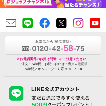
※お電話番号のお掛け間違いにご注意ください。
ご注文：24時間｜お問い合わせ：音声自動応答
24時間／オペレーター対応 9:00～21:00