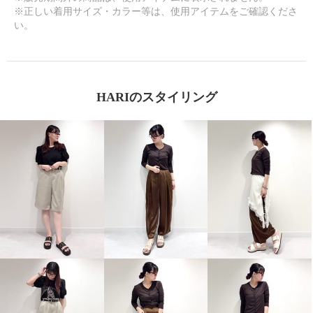
※正しい着用サイズ・カラー等は、使用アイテムをご確認くださ
い。
HARIのスタイリング