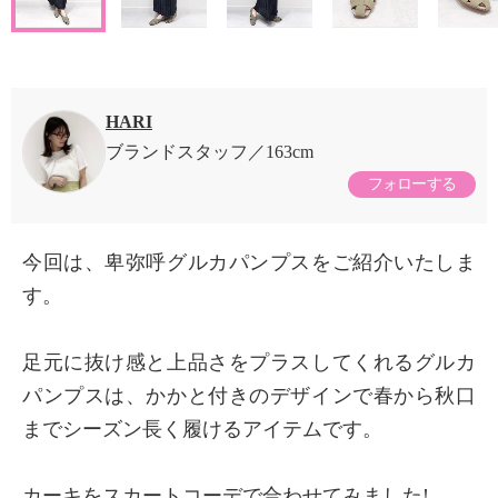
HARI
ブランドスタッフ
163cm
フォローする
今回は、卑弥呼グルカパンプスをご紹介いたしま
す。
足元に抜け感と上品さをプラスしてくれるグルカ
パンプスは、かかと付きのデザインで春から秋口
までシーズン長く履けるアイテムです。
カーキをスカートコーデで合わせてみました!