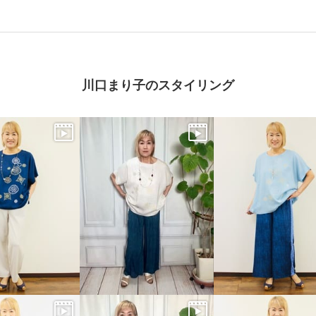
川口まり子のスタイリング