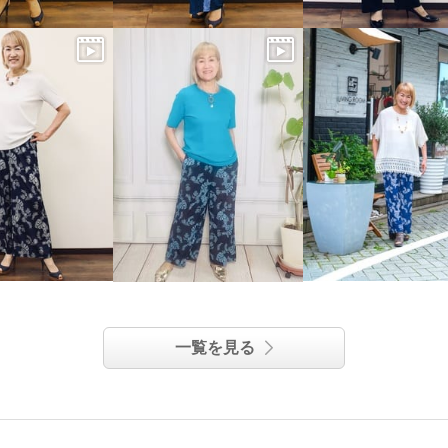
一覧を見る