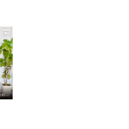
9月28日 ダジュール放映のお知らせ