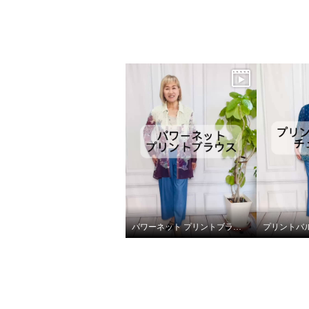
パワーネット プリントブラウス（フラワー）