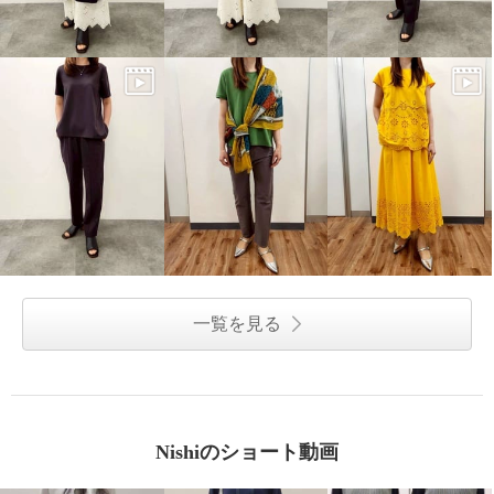
一覧を見る
Nishiのショート動画