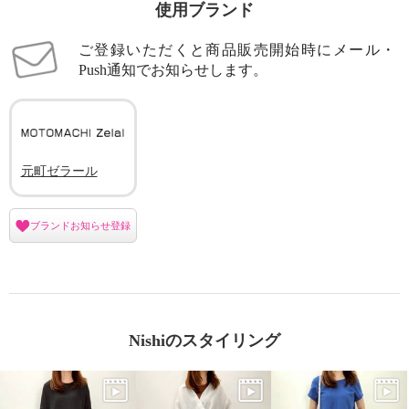
使用ブランド
ご登録いただくと商品販売開始時にメール・
Push通知でお知らせします。
元町ゼラール
ブランドお知らせ登録
Nishiのスタイリング