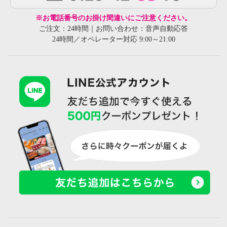
※お電話番号のお掛け間違いにご注意ください。
ご注文：24時間｜お問い合わせ：音声自動応答
24時間／オペレーター対応 9:00～21:00