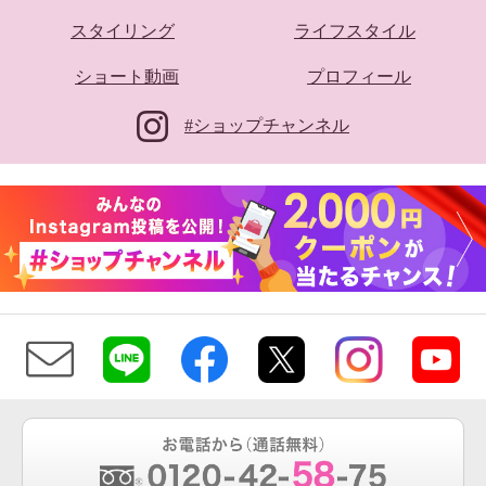
スタイリング
ライフスタイル
ショート動画
プロフィール
#ショップチャンネル