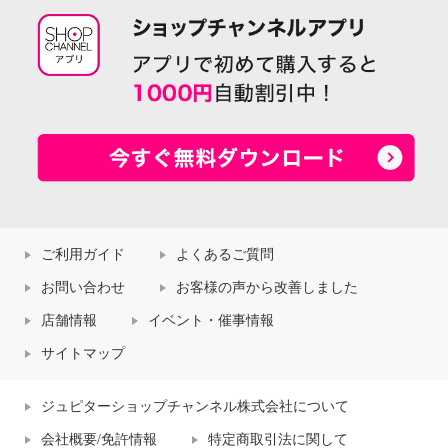
ご利用ガイド
よくあるご質問
お問い合わせ
お客様の声から改善しました
店舗情報
イベント・催事情報
サイトマップ
ジュピターショップチャンネル株式会社について
会社概要/免許情報
特定商取引法に関して