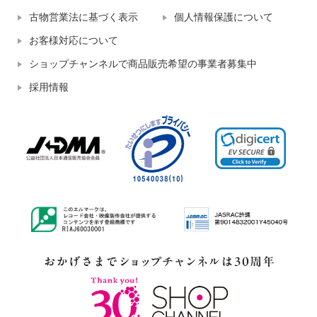
古物営業法に基づく表示
個人情報保護について
お客様対応について
ショップチャンネルで商品販売希望の事業者募集中
採用情報