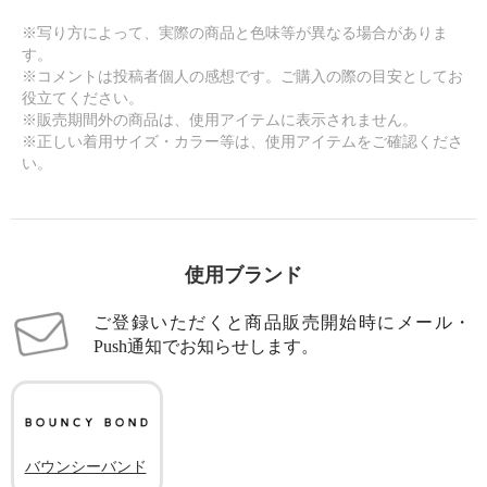
※写り方によって、実際の商品と色味等が異なる場合がありま
す。
※コメントは投稿者個人の感想です。ご購入の際の目安としてお
役立てください。
※販売期間外の商品は、使用アイテムに表示されません。
※正しい着用サイズ・カラー等は、使用アイテムをご確認くださ
い。
使用ブランド
ご登録いただくと商品販売開始時にメール・
Push通知でお知らせします。
バウンシーバンド