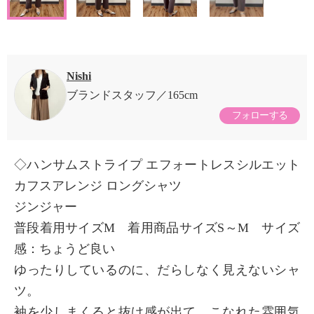
Nishi
ブランドスタッフ
165cm
フォローする
◇ハンサムストライプ エフォートレスシルエット
カフスアレンジ ロングシャツ
ジンジャー
普段着用サイズM 着用商品サイズS～M サイズ
感：ちょうど良い
ゆったりしているのに、だらしなく見えないシャ
ツ。
袖を少しまくると抜け感が出て、こなれた雰囲気