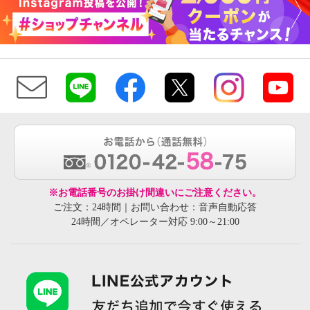
※お電話番号のお掛け間違いにご注意ください。
ご注文：24時間｜お問い合わせ：音声自動応答
24時間／オペレーター対応 9:00～21:00