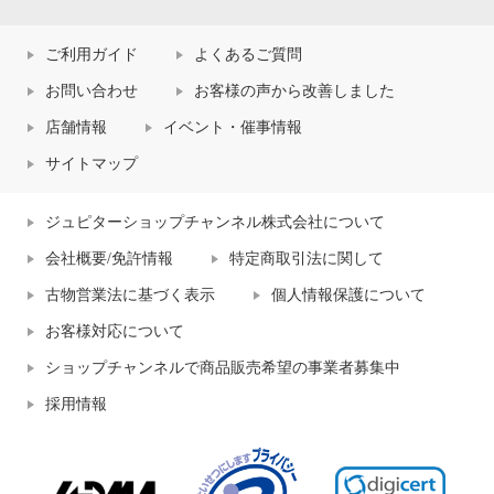
ご利用ガイド
よくあるご質問
お問い合わせ
お客様の声から改善しました
店舗情報
イベント・催事情報
サイトマップ
ジュピターショップチャンネル株式会社について
会社概要/免許情報
特定商取引法に関して
古物営業法に基づく表示
個人情報保護について
お客様対応について
ショップチャンネルで商品販売希望の事業者募集中
採用情報