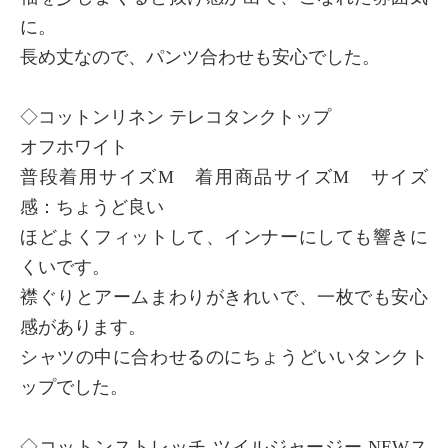
に。
長め丈なので、パンツ合わせも安心でした。
◇コットンリネン テレコタンクトップ
オフホワイト
普段着用サイズM 着用商品サイズM サイズ
感：ちょうど良い
ほどよくフィットして、インナーにしても響きに
くいです。
襟ぐりとアームまわりがきれいで、一枚でも安心
感があります。
シャツの中に合わせるのにちょうどいいタンクト
ップでした。
◇コットンストレッチ ツイルジャージー NEWス