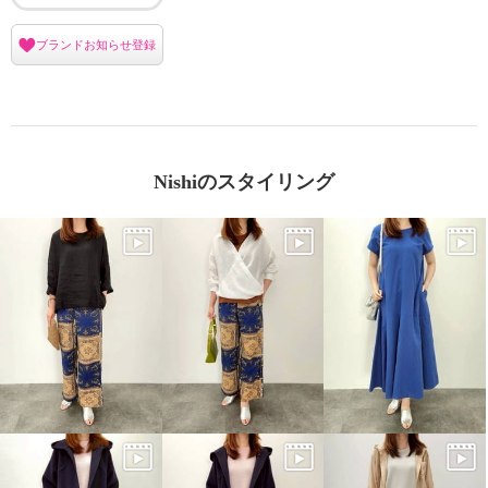
ブランドお知らせ登録
Nishiのスタイリング