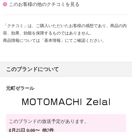
このお客様の他のクチコミを見る
「クチコミ」は、ご購入いただいたお客様の感想であり、商品の内
容、効果、効能を保障するものではありません。
商品情報については「基本情報」にてご確認ください。
このブランドについて
元町ゼラール
このブランドの放送予定があります。
8月25日 0:00〜 他7件