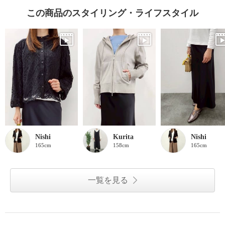
この商品のスタイリング・ライフスタイル
Nishi
Kurita
Nishi
165cm
158cm
165cm
一覧を見る