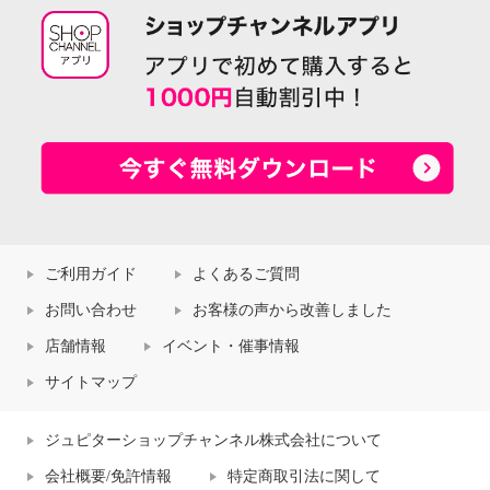
ご利用ガイド
よくあるご質問
お問い合わせ
お客様の声から改善しました
店舗情報
イベント・催事情報
サイトマップ
ジュピターショップチャンネル株式会社について
会社概要/免許情報
特定商取引法に関して