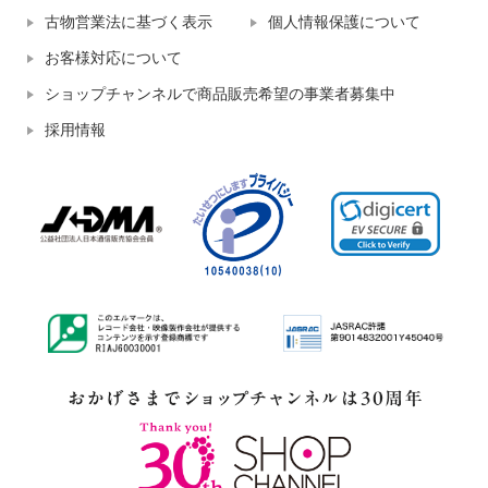
古物営業法に基づく表示
個人情報保護について
お客様対応について
ショップチャンネルで商品販売希望の事業者募集中
採用情報