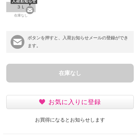
３Ｌ
在庫なし
ボタンを押すと、入荷お知らせメールの登録ができ
ます。
在庫なし
お気に入りに登録
お買得になるとお知らせします