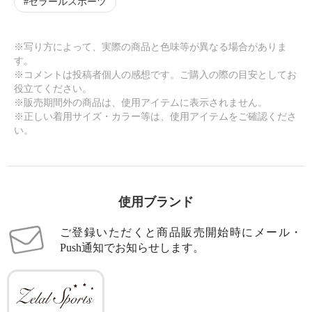
ゼラールスポーツ
※写り方によって、実際の商品と色味等が異なる場合がありま
す。
※コメントは投稿者個人の感想です。ご購入の際の目安としてお
役立てください。
※販売期間外の商品は、使用アイテムに表示されません。
※正しい着用サイズ・カラー等は、使用アイテムをご確認くださ
い。
使用ブランド
ご登録いただくと商品販売開始時にメール・
Push通知でお知らせします。