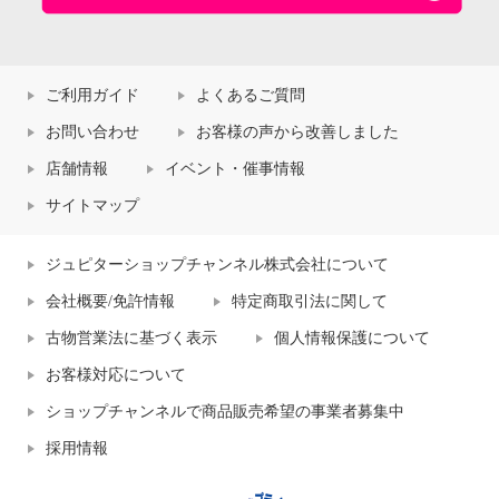
ご利用ガイド
よくあるご質問
お問い合わせ
お客様の声から改善しました
店舗情報
イベント・催事情報
サイトマップ
ジュピターショップチャンネル株式会社について
会社概要/免許情報
特定商取引法に関して
古物営業法に基づく表示
個人情報保護について
お客様対応について
ショップチャンネルで商品販売希望の事業者募集中
採用情報