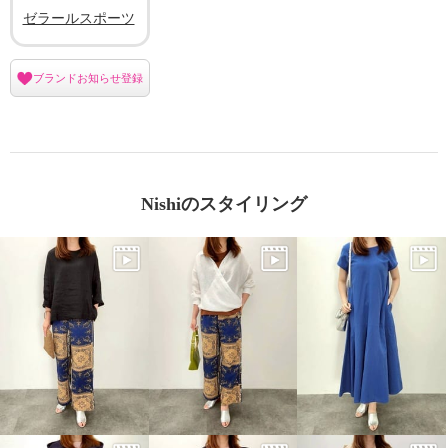
ゼラールスポーツ
ブランドお知らせ登録
Nishiのスタイリング