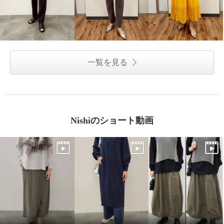
一覧を見る
Nishiのショート動画