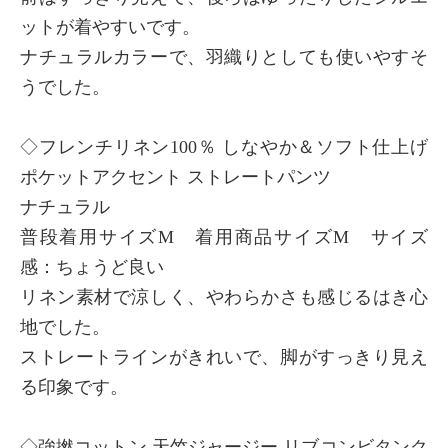
ットが着やすいです。
ナチュラルカラーで、羽織りとしても使いやすそ
うでした。
◇フレンチリネン100％ しなやか＆ソフト仕上げ
ポケットアクセント ストレートパンツ
ナチュラル
普段着用サイズM 着用商品サイズM サイズ
感：ちょうど良い
リネン素材で涼しく、やわらかさも感じるはき心
地でした。
ストレートラインがきれいで、脚がすっきり見え
る印象です。
◇強撚コットン 天竺ジャージー リブコンビタンク