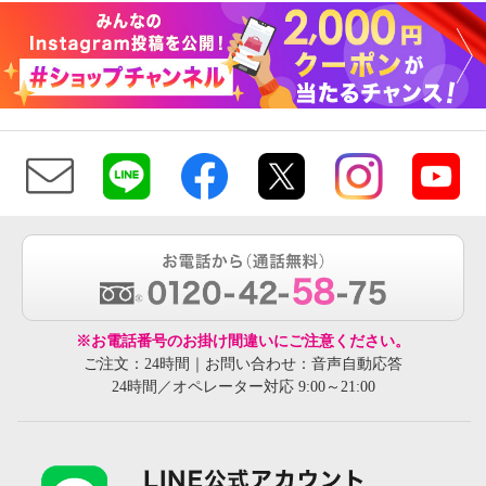
※お電話番号のお掛け間違いにご注意ください。
ご注文：24時間｜お問い合わせ：音声自動応答
24時間／オペレーター対応 9:00～21:00