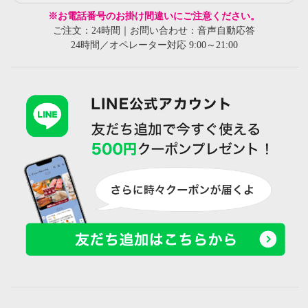
※お電話番号のお掛け間違いにご注意ください。
ご注文：24時間｜お問い合わせ：音声自動応答
24時間／オペレーター対応 9:00～21:00