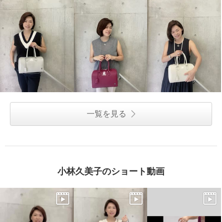
一覧を見る
小林久美子のショート動画