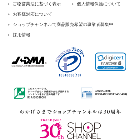
古物営業法に基づく表示
個人情報保護について
お客様対応について
ショップチャンネルで商品販売希望の事業者募集中
採用情報