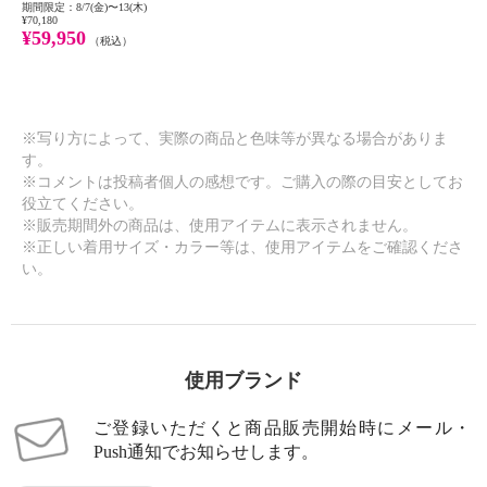
期間限定：8/7(金)〜13(木)
¥70,180
¥59,950
（税込）
※写り方によって、実際の商品と色味等が異なる場合がありま
す。
※コメントは投稿者個人の感想です。ご購入の際の目安としてお
役立てください。
※販売期間外の商品は、使用アイテムに表示されません。
※正しい着用サイズ・カラー等は、使用アイテムをご確認くださ
い。
使用ブランド
ご登録いただくと商品販売開始時にメール・
Push通知でお知らせします。