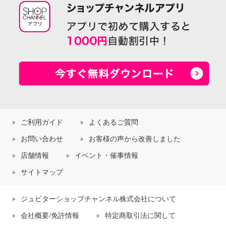
ご利用ガイド
よくあるご質問
お問い合わせ
お客様の声から改善しました
店舗情報
イベント・催事情報
サイトマップ
ジュピターショップチャンネル株式会社について
会社概要/免許情報
特定商取引法に関して