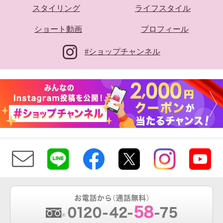
スタイリング
ライフスタイル
ショート動画
プロフィール
#ショップチャンネル