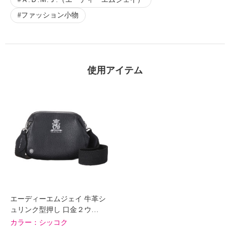
ファッション小物
使用アイテム
エーディーエムジェイ 牛革シ
ュリンク型押し 口金２ウ…
カラー：
シッコク