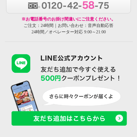
※お電話番号のお掛け間違いにご注意ください。
ご注文：24時間｜お問い合わせ：音声自動応答
24時間／オペレーター対応 9:00～21:00