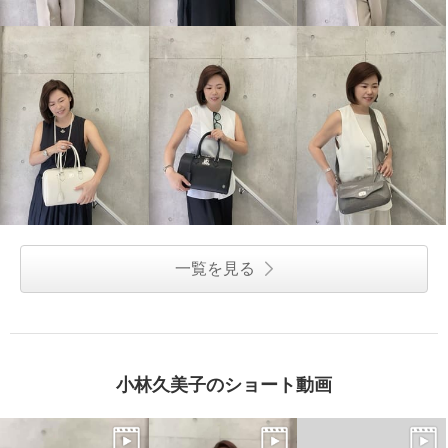
一覧を見る
小林久美子のショート動画