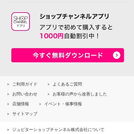
ご利用ガイド
よくあるご質問
お問い合わせ
お客様の声から改善しました
店舗情報
イベント・催事情報
サイトマップ
ジュピターショップチャンネル株式会社について