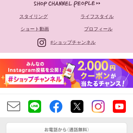
スタイリング
ライフスタイル
ショート動画
プロフィール
#ショップチャンネル