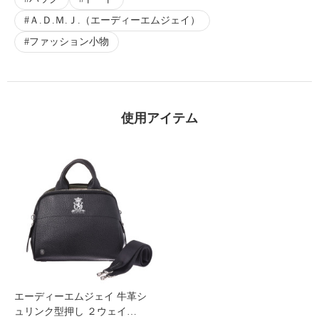
Ａ.Ｄ.Ｍ.Ｊ.（エーディーエムジェイ）
ファッション小物
使用アイテム
エーディーエムジェイ 牛革シ
ュリンク型押し ２ウェイ…