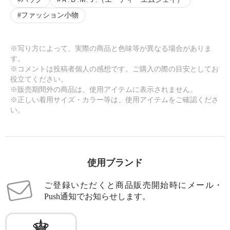
ファッション小物
※写り方によって、実際の商品と色味等が異なる場合がありま
す。
※コメントは投稿者個人の感想です。ご購入の際の目安としてお
役立てください。
※販売期間外の商品は、使用アイテムに表示されません。
※正しい着用サイズ・カラー等は、使用アイテムをご確認くださ
い。
使用ブランド
ご登録いただくと商品販売開始時にメール・
Push通知でお知らせします。