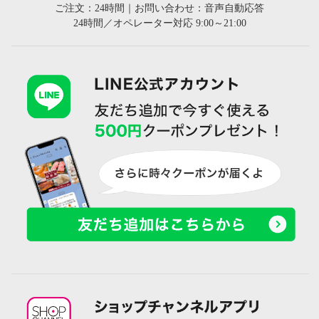
ご注文：24時間｜お問い合わせ：音声自動応答
24時間／オペレーター対応 9:00～21:00