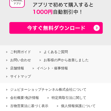
ご利用ガイド
よくあるご質問
お問い合わせ
お客様の声から改善しました
店舗情報
イベント・催事情報
サイトマップ
ジュピターショップチャンネル株式会社について
会社概要/免許情報
特定商取引法に関して
古物営業法に基づく表示
個人情報保護について