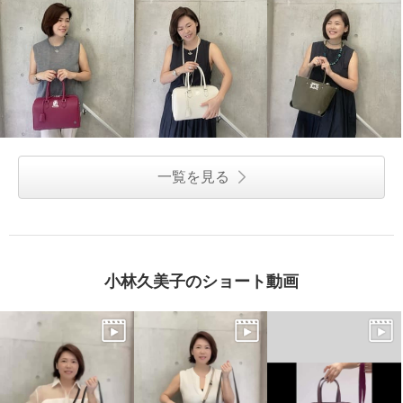
一覧を見る
小林久美子のショート動画