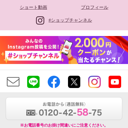
ショート動画
プロフィール
#ショップチャンネル
※お電話番号のお掛け間違いにご注意ください。