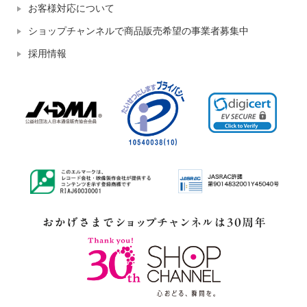
お客様対応について
ショップチャンネルで商品販売希望の事業者募集中
採用情報