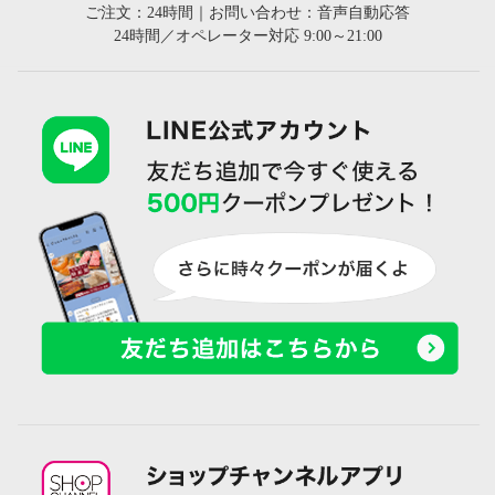
ご注文：24時間｜お問い合わせ：音声自動応答
24時間／オペレーター対応 9:00～21:00