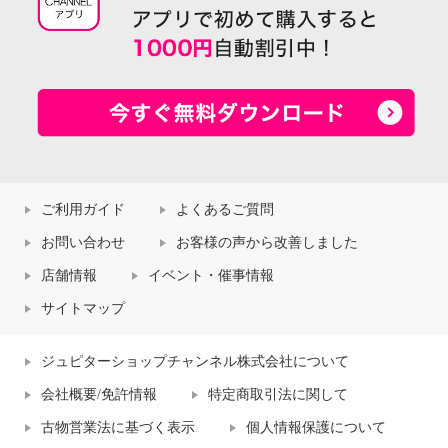
ご利用ガイド
よくあるご質問
お問い合わせ
お客様の声から改善しました
店舗情報
イベント・催事情報
サイトマップ
ジュピターショップチャンネル株式会社について
会社概要/免許情報
特定商取引法に関して
古物営業法に基づく表示
個人情報保護について