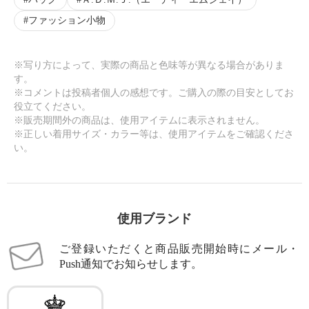
ファッション小物
※写り方によって、実際の商品と色味等が異なる場合がありま
す。
※コメントは投稿者個人の感想です。ご購入の際の目安としてお
役立てください。
※販売期間外の商品は、使用アイテムに表示されません。
※正しい着用サイズ・カラー等は、使用アイテムをご確認くださ
い。
使用ブランド
ご登録いただくと商品販売開始時にメール・
Push通知でお知らせします。