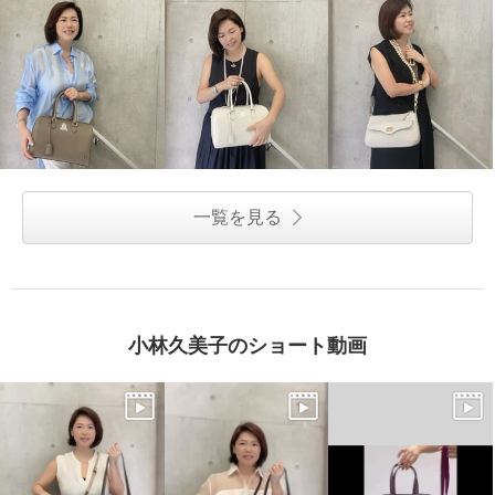
一覧を見る
小林久美子のショート動画