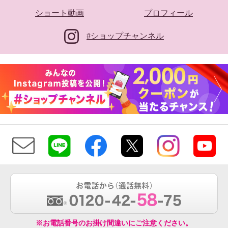
ショート動画
プロフィール
#ショップチャンネル
※お電話番号のお掛け間違いにご注意ください。