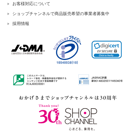
お客様対応について
ショップチャンネルで商品販売希望の事業者募集中
採用情報